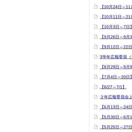
【10月24日～1
【10月11日～2
【10月3日～7日
【9月26日～9月
【9月12日～22
3学年広報委員（
【8月29日～9月
【7月4日～20日
【6/27～7/1】
２年広報委員会
【6月13日～24
【5月30日～6月
【5月25日～27