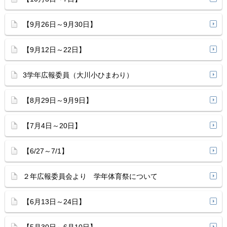
【9月26日～9月30日】
【9月12日～22日】
3学年広報委員（大川小ひまわり）
【8月29日～9月9日】
【7月4日～20日】
【6/27～7/1】
２年広報委員会より 学年体育祭について
【6月13日～24日】