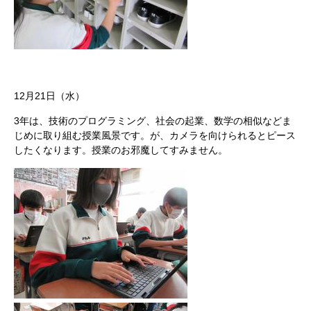
12月21日（水）
3年は、技術のプログラミング、社会の起業、数学の相似などま
じめに取り組む授業風景です。が、カメラを向けられるとピース
したくなります。授業のお邪魔してすみません。