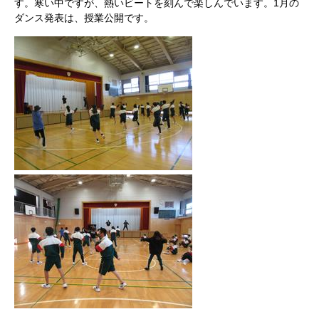
す。寒い中ですが、熱いビートを刻んで楽しんでいます。1月の
ダンス発表は、授業公開です。