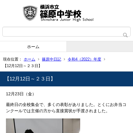
ホーム
現在位置：
ホーム
篠原中日記
令和4（2022）年度
【12月12日～２３日】
【12月12日～２３日】
12月23日（金）
最終日の全校集会で、多くの表彰がありました。とくにお弁当コ
ンクールでは主催の方から直接賞状が手渡されました。