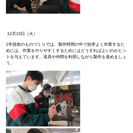
12月13日（火）
1年技術のものづくりでは、製作時間の中で効率よく作業するた
めには、作業をやりやすくするためにはどうすればよいのかヒン
トを与えています。道具や仲間を利用しながら製作を進めましょ
う。