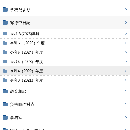
学校だより
篠原中日記
令和８(2026)年度
令和７（2025）年度
令和6（2024）年度
令和5（2023）年度
令和4（2022）年度
令和3（2021）年度
教育相談
災害時の対応
事務室