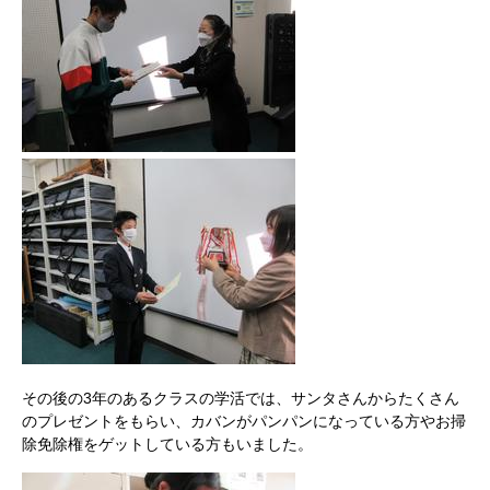
その後の3年のあるクラスの学活では、サンタさんからたくさん
のプレゼントをもらい、カバンがパンパンになっている方やお掃
除免除権をゲットしている方もいました。