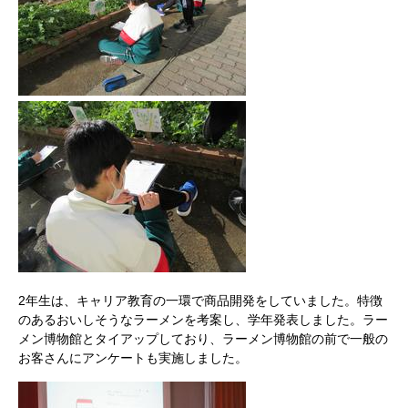
2年生は、キャリア教育の一環で商品開発をしていました。特徴
のあるおいしそうなラーメンを考案し、学年発表しました。ラー
メン博物館とタイアップしており、ラーメン博物館の前で一般の
お客さんにアンケートも実施しました。