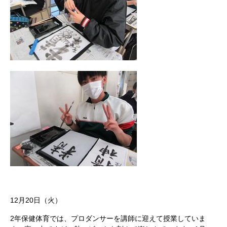
12月20日（火）
2年保健体育では、プロダンサーを講師に迎えて授業していま