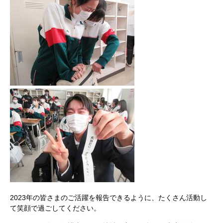
2023年の皆さまのご活躍を報告できるように、たくさん活動し
て笑顔で過ごしてください。