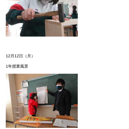
12月12日（月）
1年授業風景