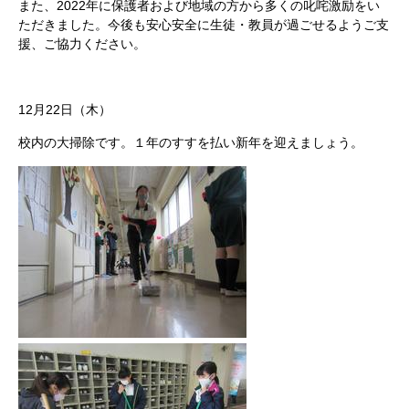
また、2022年に保護者および地域の方から多くの叱咤激励をい
ただきました。今後も安心安全に生徒・教員が過ごせるようご支
援、ご協力ください。
12月22日（木）
校内の大掃除です。１年のすすを払い新年を迎えましょう。