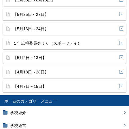
【5月30日～6月10日】
【5月25日～27日】
【5月16日～24日】
１年広報委員会より（スポーツデイ）
【5月2日～13日】
【4月18日～28日】
【4月7日～15日】
ホーム
学校紹介
学校経営