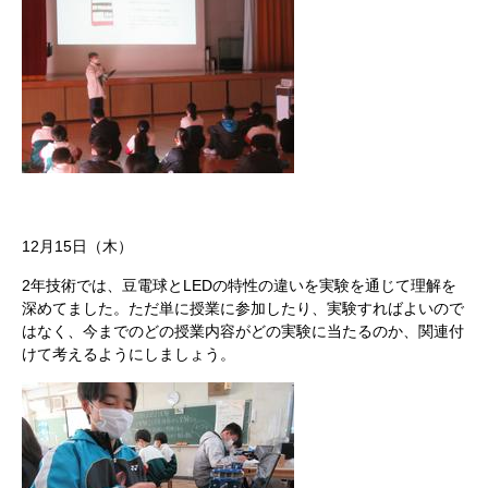
12月15日（木）
2年技術では、豆電球とLEDの特性の違いを実験を通じて理解を
深めてました。ただ単に授業に参加したり、実験すればよいので
はなく、今までのどの授業内容がどの実験に当たるのか、関連付
けて考えるようにしましょう。