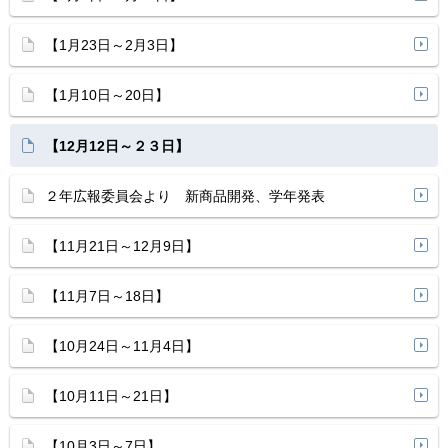
【1月23日～2月3日】
【1月10日～20日】
【12月12日～２３日】
２年広報委員会より 新商品開発、学年発表
【11月21日～12月9日】
【11月7日～18日】
【10月24日～11月4日】
【10月11日～21日】
【10月3日～7日】