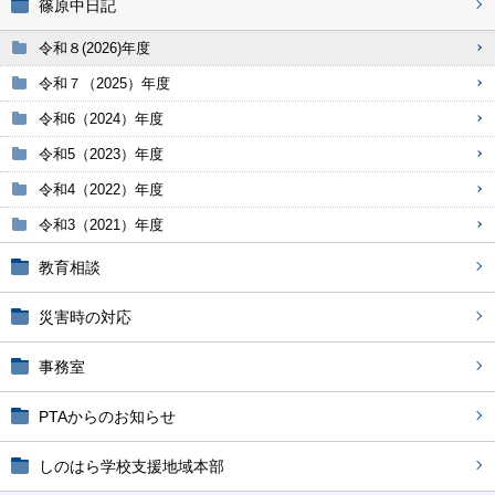
篠原中日記
令和８(2026)年度
令和７（2025）年度
令和6（2024）年度
令和5（2023）年度
令和4（2022）年度
令和3（2021）年度
教育相談
災害時の対応
事務室
PTAからのお知らせ
しのはら学校支援地域本部