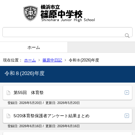
ホーム
現在位置：
ホーム
篠原中日記
令和８(2026)年度
令和８(2026)年度
第55回 体育祭
登録日:
2026年5月20日
/ 更新日:
2026年5月20日
5/20体育祭保護者アンケート結果まとめ
登録日:
2026年6月16日
/ 更新日:
2026年6月16日