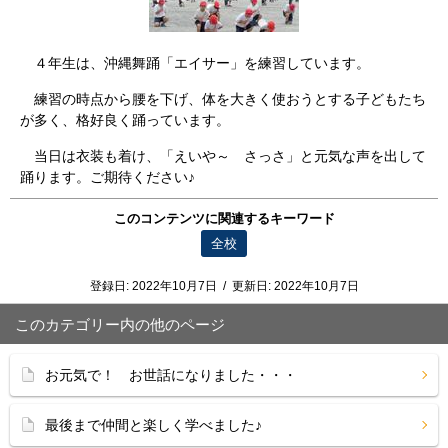
４年生は、沖縄舞踊「エイサー」を練習しています。
練習の時点から腰を下げ、体を大きく使おうとする子どもたち
が多く、格好良く踊っています。
当日は衣装も着け、「えいや～ さっさ」と元気な声を出して
踊ります。ご期待ください♪
このコンテンツに関連するキーワード
全校
登録日:
2022年10月7日
/
更新日:
2022年10月7日
このカテゴリー内の他のページ
お元気で！ お世話になりました・・・
最後まで仲間と楽しく学べました♪