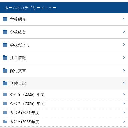
ホーム
学校紹介
学校経営
学校だより
注目情報
配付文書
学校日記
令和８（2026）年度
令和７（2025）年度
令和６(2024)年度
令和５(2023)年度