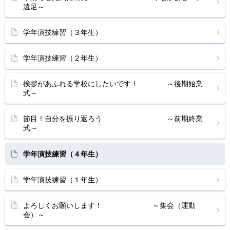
遠足～
学年演技練習（３年生）
学年演技練習（２年生）
挨拶があふれる学校にしたいです！ ～後期始業
式～
節目！自分を振り返ろう ～前期終業
式～
学年演技練習（４年生）
学年演技練習（１年生）
よろしくお願いします！ ～集会（運動
会）～