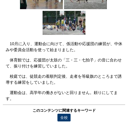
10月に入り、運動会に向けて、係活動や応援団の練習が、中休
みや委員会活動を使って始まりました。
体育館では、応援団が太鼓の「三・三・七拍子」の音に合わせ
て、振り付けを練習していました。
校庭では、徒競走の着順判定後、走者を等級旗のところまで誘
導する練習をしていました。
運動会は、高学年の働きがないと回りません。頼りにしてま
す。
このコンテンツに関連するキーワード
全校