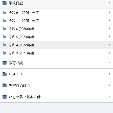
学校日記
令和８（2026）年度
令和７（2025）年度
令和６(2024)年度
令和５(2023)年度
令和４(2022)年度
令和３(2021)年度
教育相談
PTAより
災害時の対応
いじめ防止基本方針