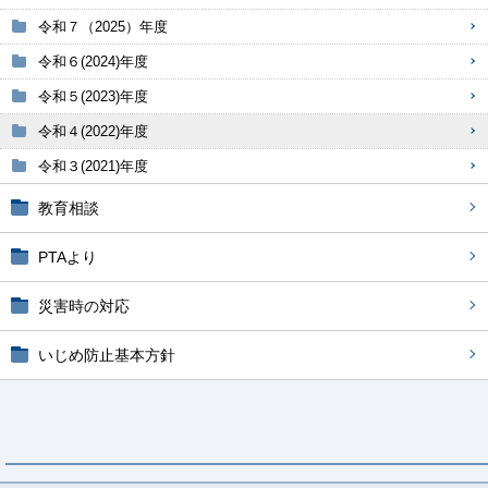
令和７（2025）年度
令和６(2024)年度
令和５(2023)年度
令和４(2022)年度
令和３(2021)年度
教育相談
PTAより
災害時の対応
いじめ防止基本方針