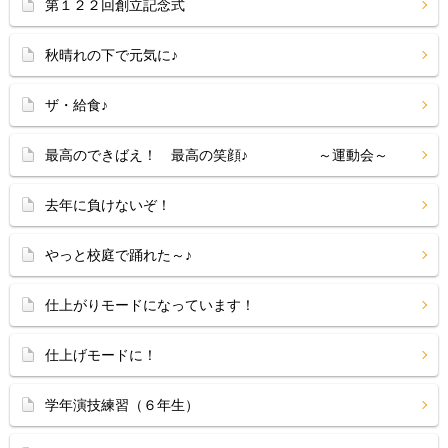
第１２２回創立記念式
秋晴れの下で元気に♪
ザ・給食♪
最高のできばえ！ 最高の笑顔♪ ～運動会～
去年に負けないぞ！
やっと校庭で踊れた～♪
仕上がりモードになっています！
仕上げモードに！
学年演技練習（６年生）