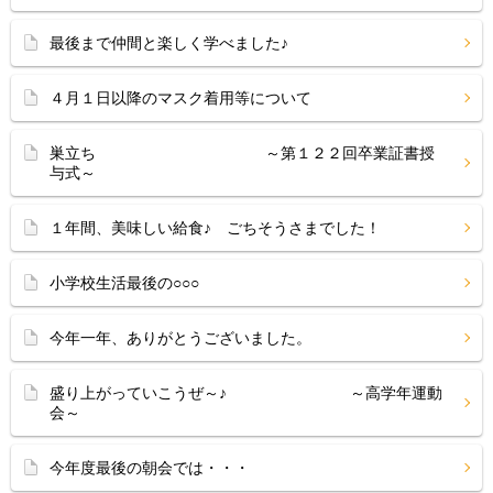
最後まで仲間と楽しく学べました♪
４月１日以降のマスク着用等について
巣立ち ～第１２２回卒業証書授
与式～
１年間、美味しい給食♪ ごちそうさまでした！
小学校生活最後の○○○
今年一年、ありがとうございました。
盛り上がっていこうぜ～♪ ～高学年運動
会～
今年度最後の朝会では・・・