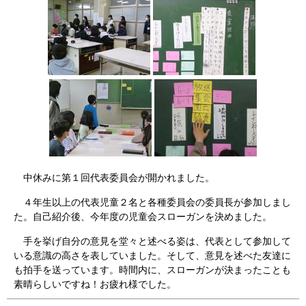
中休みに第１回代表委員会が開かれました。
４年生以上の代表児童２名と各種委員会の委員長が参加しまし
た。自己紹介後、今年度の児童会スローガンを決めました。
手を挙げ自分の意見を堂々と述べる姿は、代表として参加して
いる意識の高さを表していました。そして、意見を述べた友達に
も拍手を送っています。時間内に、スローガンが決まったことも
素晴らしいですね！お疲れ様でした。