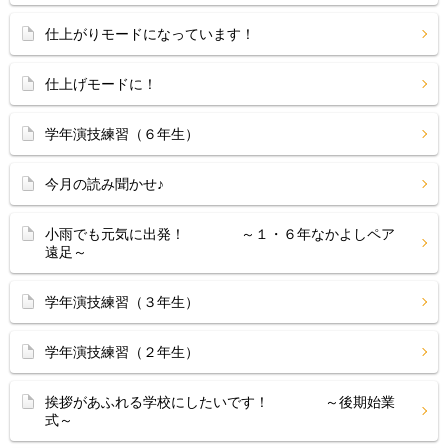
仕上がりモードになっています！
仕上げモードに！
学年演技練習（６年生）
今月の読み聞かせ♪
小雨でも元気に出発！ ～１・６年なかよしペア
遠足～
学年演技練習（３年生）
学年演技練習（２年生）
挨拶があふれる学校にしたいです！ ～後期始業
式～