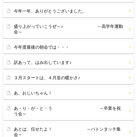
今年一年、ありがとうございました。
盛り上がっていこうぜ～♪ ～高学年運動
会～
今年度最後の朝会では・・・
訳あって、はみ出しています♪
３月スタートは、４月並の暖かさ♪
あ、おじいちゃん！
あ・り・が・と・う ～卒業を祝
う会～
あとは、任せたよ！ ～バトンタッチ集
会～