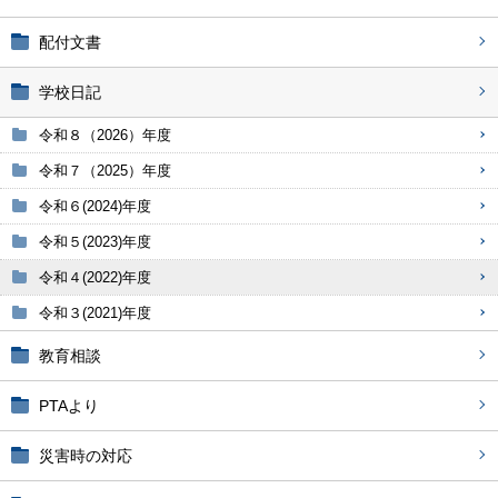
配付文書
学校日記
令和８（2026）年度
令和７（2025）年度
令和６(2024)年度
令和５(2023)年度
令和４(2022)年度
令和３(2021)年度
教育相談
PTAより
災害時の対応