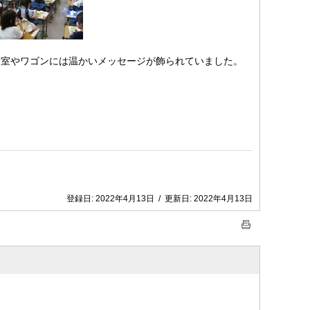
室やワゴンには温かいメッセージが飾られていました。
。
登録日:
2022年4月13日
/
更新日:
2022年4月13日