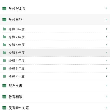
学校だより
学校日記
令和８年度
令和７年度
令和６年度
令和５年度
令和４年度
令和３年度
令和２年度
配布文書
教育相談
災害時の対応