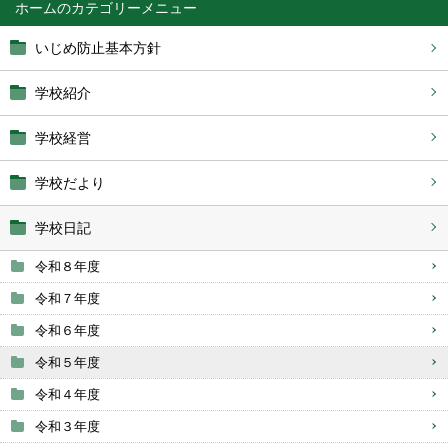
ホーム
いじめ防止基本方針
学校紹介
学校経営
学校だより
学校日記
令和８年度
令和７年度
令和６年度
令和５年度
令和４年度
令和３年度