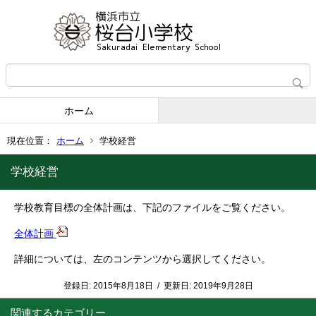
ホーム
現在位置：
ホーム
学校経営
学校経営
学校教育目標の全体計画は、下記のファイルをご覧ください。
全体計画
詳細については、左のコンテンツから選択してください。
登録日:
2015年8月18日
/
更新日:
2019年9月28日
関連するカテゴリー