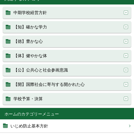
中期学校経営方針
【知】確かな学力
【徳】豊かな心
【体】健やかな体
【公】公共心と社会参画意識
【開】国際社会に寄与する開かれた心
学校予算・決算
ホーム
いじめ防止基本方針