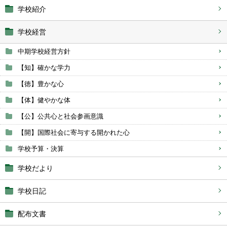
学校紹介
学校経営
中期学校経営方針
【知】確かな学力
【徳】豊かな心
【体】健やかな体
【公】公共心と社会参画意識
【開】国際社会に寄与する開かれた心
学校予算・決算
学校だより
学校日記
配布文書