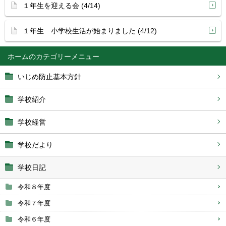
１年生を迎える会 (4/14)
１年生 小学校生活が始まりました (4/12)
ホーム
いじめ防止基本方針
学校紹介
学校経営
学校だより
学校日記
令和８年度
令和７年度
令和６年度