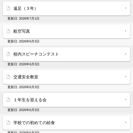
遠足（３年）
更新日:
2026年7月1日
航空写真
更新日:
2026年6月3日
校内スピーチコンテスト
更新日:
2026年6月3日
交通安全教室
更新日:
2026年6月3日
１年生を迎える会
更新日:
2026年6月3日
学校での初めての給食
更新日:
2026年6月3日