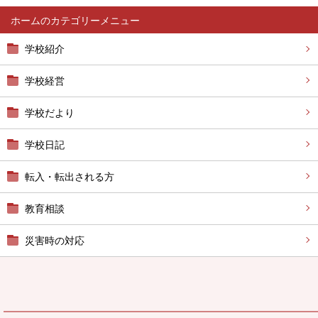
ホーム
学校紹介
学校経営
学校だより
学校日記
転入・転出される方
教育相談
災害時の対応