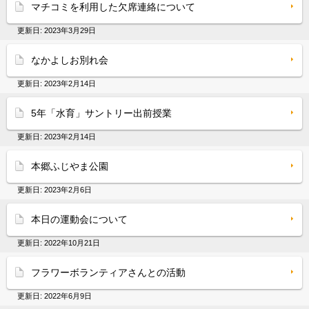
マチコミを利用した欠席連絡について
更新日:
2023年3月29日
なかよしお別れ会
更新日:
2023年2月14日
5年「水育」サントリー出前授業
更新日:
2023年2月14日
本郷ふじやま公園
更新日:
2023年2月6日
本日の運動会について
更新日:
2022年10月21日
フラワーボランティアさんとの活動
更新日:
2022年6月9日