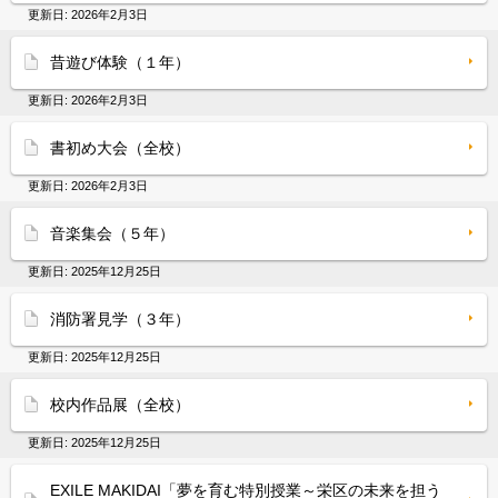
更新日:
2026年2月3日
昔遊び体験（１年）
更新日:
2026年2月3日
書初め大会（全校）
更新日:
2026年2月3日
音楽集会（５年）
更新日:
2025年12月25日
消防署見学（３年）
更新日:
2025年12月25日
校内作品展（全校）
更新日:
2025年12月25日
EXILE MAKIDAI「夢を育む特別授業～栄区の未来を担う