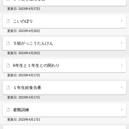
更新日:
2023年4月27日
こいのぼり
更新日:
2023年4月26日
５組がっこうたんけん
更新日:
2023年4月26日
6年生と１年生との関わり
更新日:
2023年4月17日
１年生給食当番
更新日:
2023年4月17日
避難訓練
更新日:
2023年4月17日