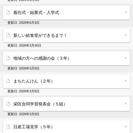
着任式・始業式・入学式
更新日:
2026年6月3日
新しい給食室ができるまで！
更新日:
2026年3月30日
地域の方への感謝の会（３年）
更新日:
2026年3月9日
まちたんけん（２年）
更新日:
2026年3月9日
栄区合同学習発表会（５組）
更新日:
2026年3月9日
日産工場見学（５年）