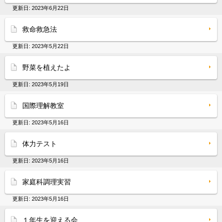
更新日:
2023年6月22日
救命救急法
更新日:
2023年5月22日
野菜を植えたよ
更新日:
2023年5月19日
国際理解教室
更新日:
2023年5月16日
体力テスト
更新日:
2023年5月16日
家庭科調理実習
更新日:
2023年5月16日
１年生を迎える会