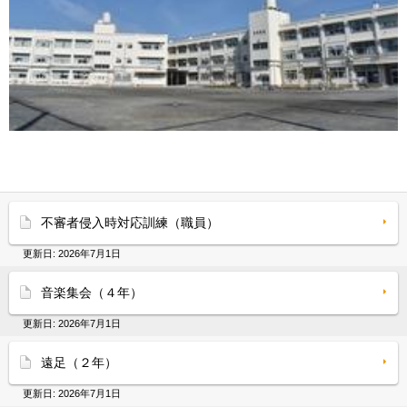
不審者侵入時対応訓練（職員）
更新日:
2026年7月1日
音楽集会（４年）
更新日:
2026年7月1日
遠足（２年）
更新日:
2026年7月1日