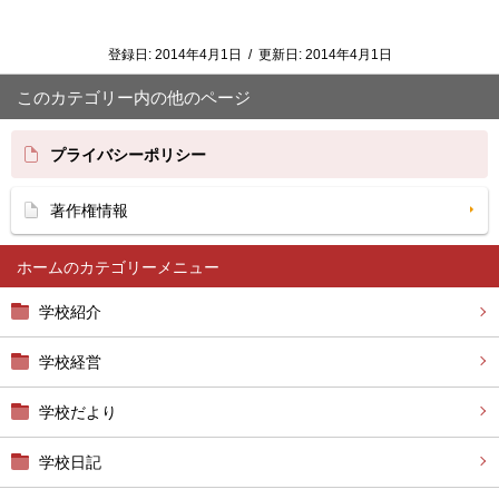
登録日:
2014年4月1日
/
更新日:
2014年4月1日
このカテゴリー内の他のページ
プライバシーポリシー
著作権情報
ホーム
学校紹介
学校経営
学校だより
学校日記