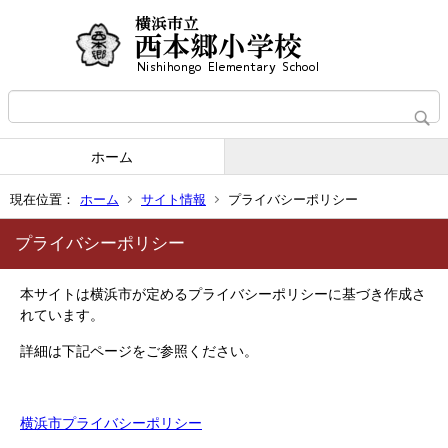
ホーム
現在位置：
ホーム
サイト情報
プライバシーポリシー
プライバシーポリシー
本サイトは横浜市が定めるプライバシーポリシーに基づき作成さ
れています。
詳細は下記ページをご参照ください。
横浜市プライバシーポリシー