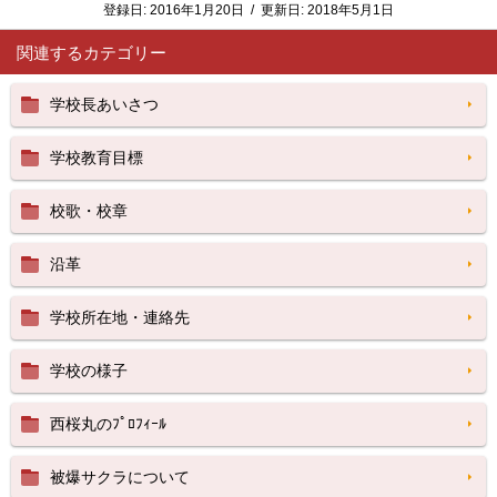
登録日:
2016年1月20日
/
更新日:
2018年5月1日
関連するカテゴリー
学校長あいさつ
学校教育目標
校歌・校章
沿革
学校所在地・連絡先
学校の様子
西桜丸のﾌﾟﾛﾌｨｰﾙ
被爆サクラについて