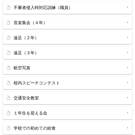
不審者侵入時対応訓練（職員）
音楽集会（４年）
遠足（２年）
遠足（３年）
航空写真
校内スピーチコンテスト
交通安全教室
１年生を迎える会
学校での初めての給食