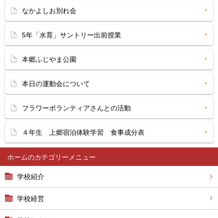
なかよしお別れ会
5年「水育」サントリー出前授業
本郷ふじやま公園
本日の運動会について
フラワーボランティアさんとの活動
４年生 上郷宿泊体験学習 食事成分表
ホーム
学校紹介
学校経営