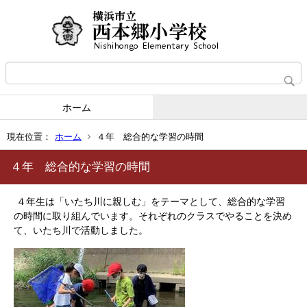
ホーム
現在位置：
ホーム
４年 総合的な学習の時間
４年 総合的な学習の時間
４年生は「いたち川に親しむ」をテーマとして、総合的な学習
の時間に取り組んでいます。それぞれのクラスでやることを決め
て、いたち川で活動しました。