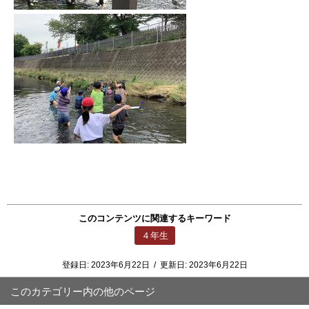
このコンテンツに関連するキーワード
４年生
登録日:
2023年6月22日
/
更新日:
2023年6月22日
このカテゴリー内の他のページ