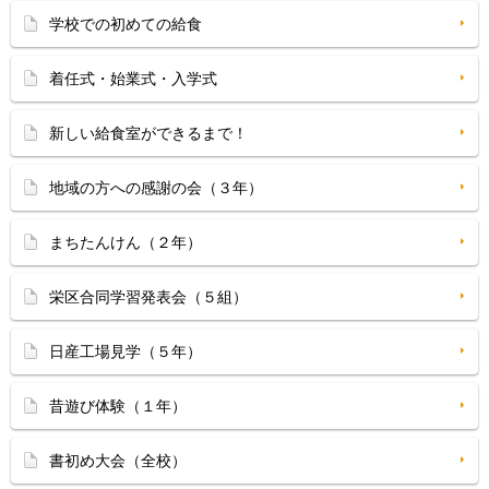
学校での初めての給食
着任式・始業式・入学式
新しい給食室ができるまで！
地域の方への感謝の会（３年）
まちたんけん（２年）
栄区合同学習発表会（５組）
日産工場見学（５年）
昔遊び体験（１年）
書初め大会（全校）