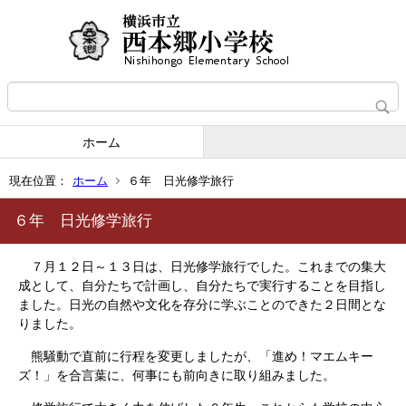
ホーム
現在位置：
ホーム
６年 日光修学旅行
６年 日光修学旅行
７月１２日～１３日は、日光修学旅行でした。これまでの集大
成として、自分たちで計画し、自分たちで実行することを目指し
ました。日光の自然や文化を存分に学ぶことのできた２日間とな
りました。
熊騒動で直前に行程を変更しましたが、「進め！マエムキー
ズ！」を合言葉に、何事にも前向きに取り組みました。