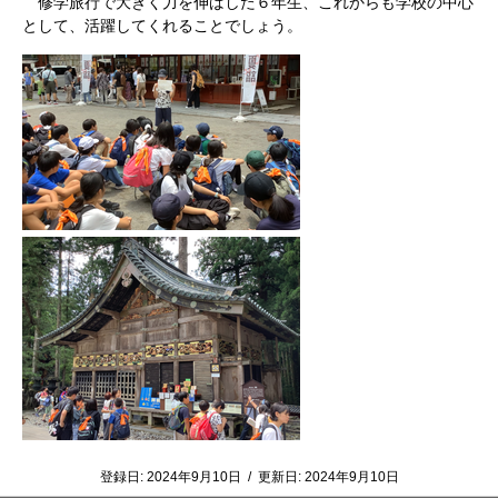
修学旅行で大きく力を伸ばした６年生、これからも学校の中心
として、活躍してくれることでしょう。
登録日:
2024年9月10日
/
更新日:
2024年9月10日