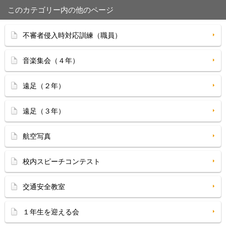
このカテゴリー内の他のページ
不審者侵入時対応訓練（職員）
音楽集会（４年）
遠足（２年）
遠足（３年）
航空写真
校内スピーチコンテスト
交通安全教室
１年生を迎える会