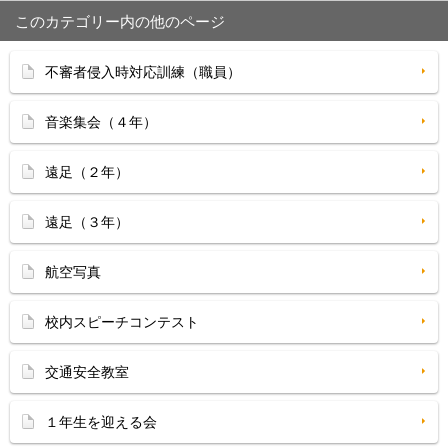
このカテゴリー内の他のページ
不審者侵入時対応訓練（職員）
音楽集会（４年）
遠足（２年）
遠足（３年）
航空写真
校内スピーチコンテスト
交通安全教室
１年生を迎える会