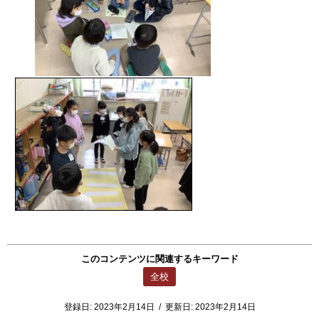
このコンテンツに関連するキーワード
全校
登録日:
2023年2月14日
/
更新日:
2023年2月14日