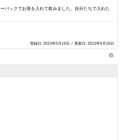
ィーパックでお茶を入れて飲みました。自分たちで入れた
登録日:
2023年5月16日
/
更新日:
2023年5月16日