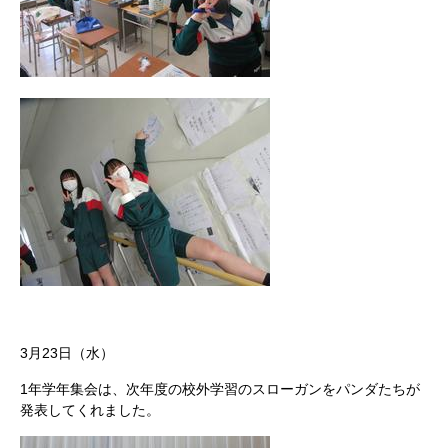
3月23日（水）
1年学年集会は、次年度の校外学習のスローガンをパンダたちが
発表してくれました。