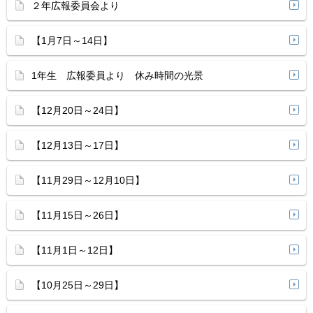
２年広報委員会より
【1月7日～14日】
1年生 広報委員より 休み時間の光景
【12月20日～24日】
【12月13日～17日】
【11月29日～12月10日】
【11月15日～26日】
【11月1日～12日】
【10月25日～29日】