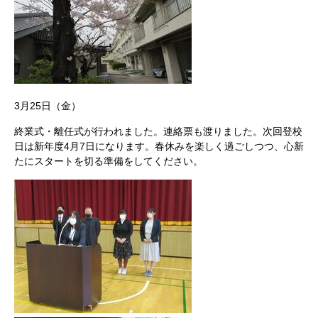
3月25日（金）
終業式・離任式が行われました。連絡票も渡りました。次回登校
日は新年度4月7日になります。春休みを楽しく過ごしつつ、心新
たにスタートを切る準備をしてください。