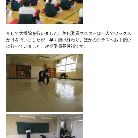
そして大掃除を行いました。美化委員マスターは一人でワックス
がけを行いましたが、早く掛け終わり、ほかのクラスへお手伝い
に行っていました。次期委員長候補です。