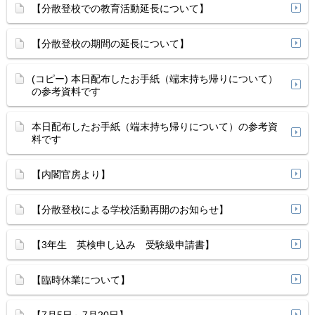
【分散登校での教育活動延長について】
【分散登校の期間の延長について】
(コピー) 本日配布したお手紙（端末持ち帰りについて）
の参考資料です
本日配布したお手紙（端末持ち帰りについて）の参考資
料です
【内閣官房より】
【分散登校による学校活動再開のお知らせ】
【3年生 英検申し込み 受験級申請書】
【臨時休業について】