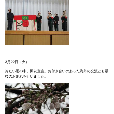
3月22日（火）
冷たい雨の中、開花宣言。お付き合いのあった海外の交流とも最
後のお別れを行いました。