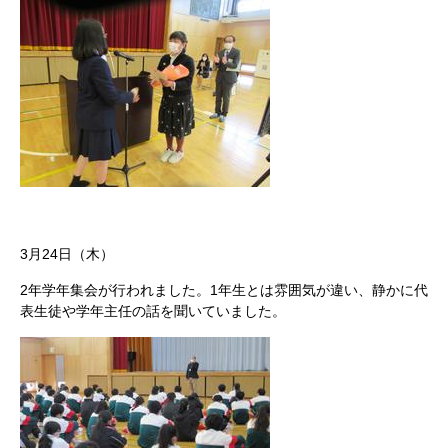
3月24日（木）
2年学年集会が行われました。1年生とは雰囲気が違い、静かに代
表生徒や学年主任の話を聞いていました。