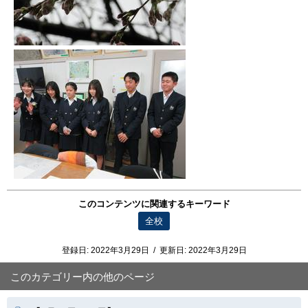
このコンテンツに関連するキーワード
全校
登録日:
2022年3月29日
/
更新日:
2022年3月29日
このカテゴリー内の他のページ