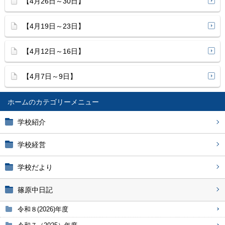
【4月26日～30日】
【4月19日～23日】
【4月12日～16日】
【4月7日～9日】
ホーム
学校紹介
学校経営
学校だより
篠原中日記
令和８(2026)年度