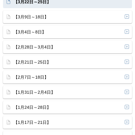
【3月22日～25日】
【3月9日～18日】
【3月4日～8日】
【2月28日～3月4日】
【2月21日～25日】
【2月7日～18日】
【1月31日～2月4日】
【1月24日～28日】
【1月17日～21日】