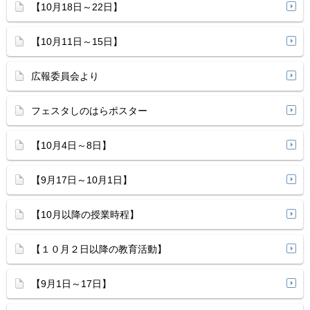
【10月18日～22日】
【10月11日～15日】
広報委員会より
フェスタしのはらポスター
【10月4日～8日】
【9月17日～10月1日】
【10月以降の授業時程】
【１０月２日以降の教育活動】
【9月1日～17日】