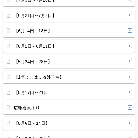
【7月5日～7月20日】
【6月21日～7月2日】
【6月14日～18日】
【6月1日～6月11日】
【5月24日～28日】
【1年よこはま校外学習】
【5月17日～21日
広報委員より
【5月6日～14日】