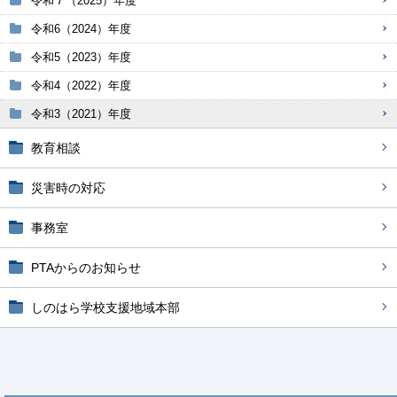
令和７（2025）年度
令和6（2024）年度
令和5（2023）年度
令和4（2022）年度
令和3（2021）年度
教育相談
災害時の対応
事務室
PTAからのお知らせ
しのはら学校支援地域本部