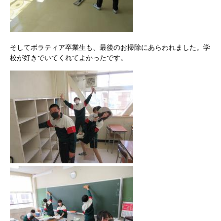
そしてボラティア卒業生も、最後のお掃除にあらわれました。学
校が好きでいてくれてよかったです。