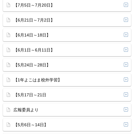
【7月5日～7月20日】
【6月21日～7月2日】
【6月14日～18日】
【6月1日～6月11日】
【5月24日～28日】
【1年よこはま校外学習】
【5月17日～21日
広報委員より
【5月6日～14日】