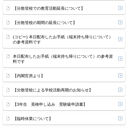
【分散登校での教育活動延長について】
【分散登校の期間の延長について】
(コピー) 本日配布したお手紙（端末持ち帰りについて）
の参考資料です
本日配布したお手紙（端末持ち帰りについて）の参考資
料です
【内閣官房より】
【分散登校による学校活動再開のお知らせ】
【3年生 英検申し込み 受験級申請書】
【臨時休業について】