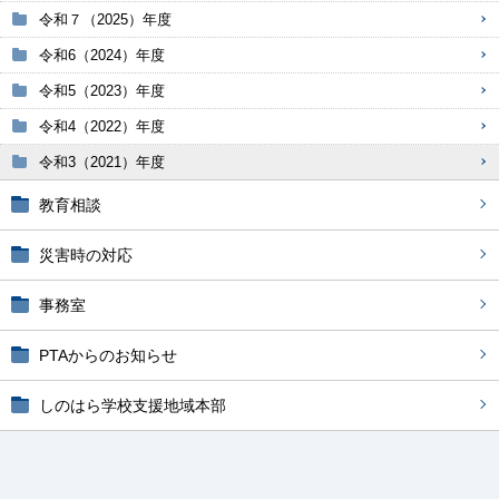
令和７（2025）年度
令和6（2024）年度
令和5（2023）年度
令和4（2022）年度
令和3（2021）年度
教育相談
災害時の対応
事務室
PTAからのお知らせ
しのはら学校支援地域本部