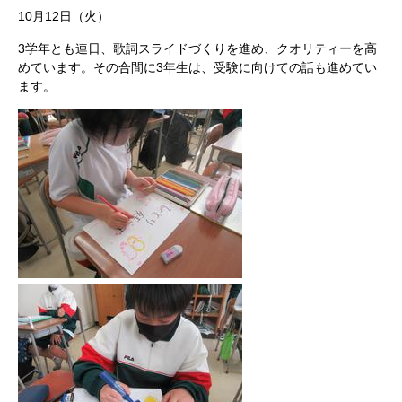
10月12日（火）
3学年とも連日、歌詞スライドづくりを進め、クオリティーを高
めています。その合間に3年生は、受験に向けての話も進めてい
ます。