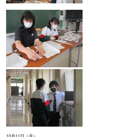
10月11日（月）