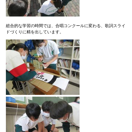
総合的な学習の時間では、合唱コンクールに変わる、歌詞スライ
ドづくりに精を出しています。