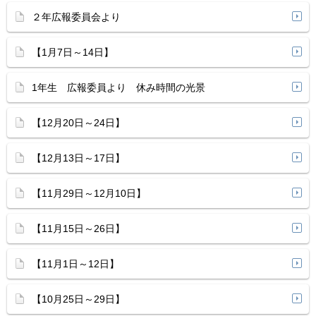
２年広報委員会より
【1月7日～14日】
1年生 広報委員より 休み時間の光景
【12月20日～24日】
【12月13日～17日】
【11月29日～12月10日】
【11月15日～26日】
【11月1日～12日】
【10月25日～29日】