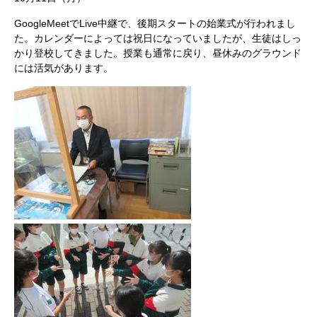
GoogleMeetでLive中継で、後期スタートの始業式が行われまし
た。カレンダーによっては祝日になっていましたが、生徒はしっ
かり登校してきました。授業も通常に戻り、昼休みのグラウンド
には活気があります。