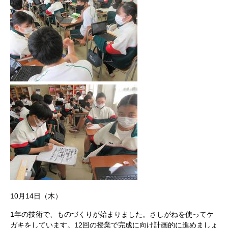
10月14日（木）
1年の技術で、ものづくりが始まりました。さしがねを使ってケ
ガキをしています。12回の授業で完成に向け計画的に進めましょ