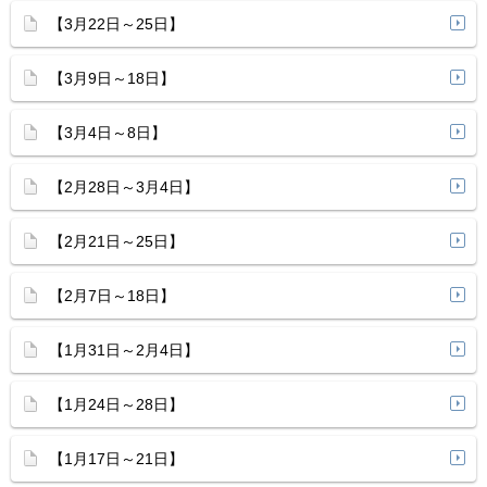
【3月22日～25日】
【3月9日～18日】
【3月4日～8日】
【2月28日～3月4日】
【2月21日～25日】
【2月7日～18日】
【1月31日～2月4日】
【1月24日～28日】
【1月17日～21日】