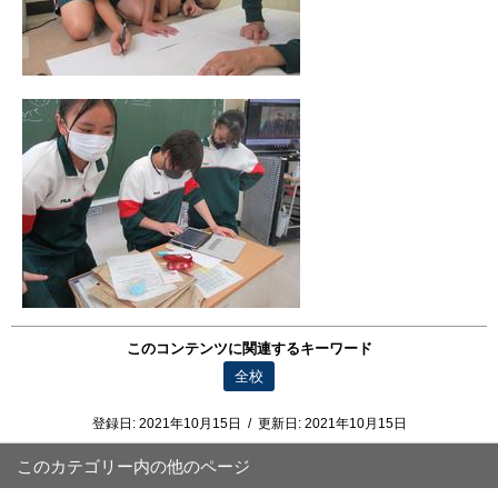
このコンテンツに関連するキーワード
全校
登録日:
2021年10月15日
/
更新日:
2021年10月15日
このカテゴリー内の他のページ