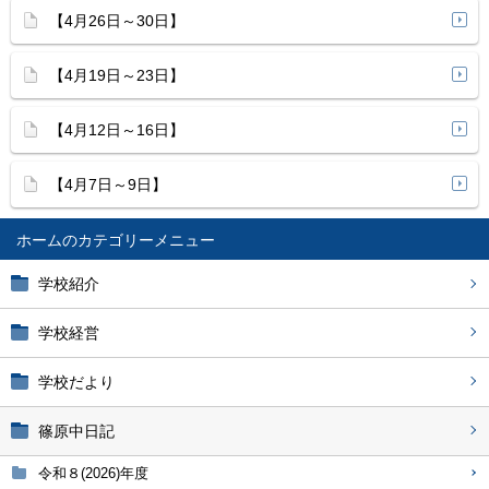
【4月26日～30日】
【4月19日～23日】
【4月12日～16日】
【4月7日～9日】
ホーム
学校紹介
学校経営
学校だより
篠原中日記
令和８(2026)年度