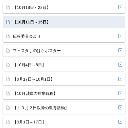
【10月18日～22日】
【10月11日～15日】
広報委員会より
フェスタしのはらポスター
【10月4日～8日】
【9月17日～10月1日】
【10月以降の授業時程】
【１０月２日以降の教育活動】
【9月1日～17日】