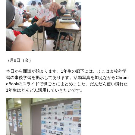
7月9日（金）
本日から面談が始まります。1年生の廊下には、よこはま校外学
習の事後学習を掲示してあります。活動写真を加えながらChrom
eBookのスライドで班ごとにまとめました。だんだん使い慣れた
1年生はどんどん活用していきたいです。