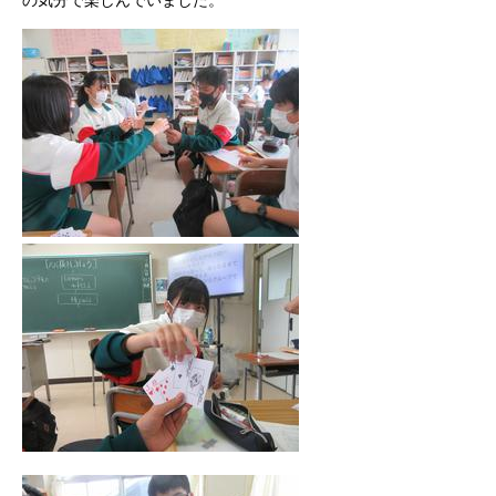
の気分で楽しんでいました。