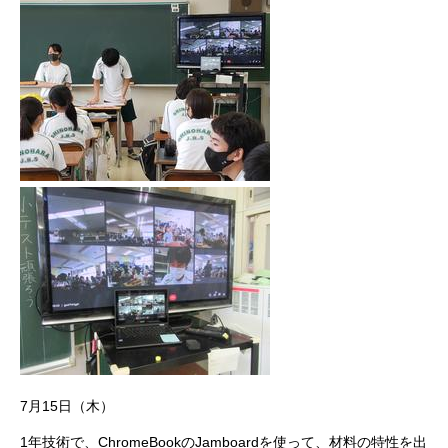
7月15日（木）
1年技術で、ChromeBookのJamboardを使って、材料の特性を出