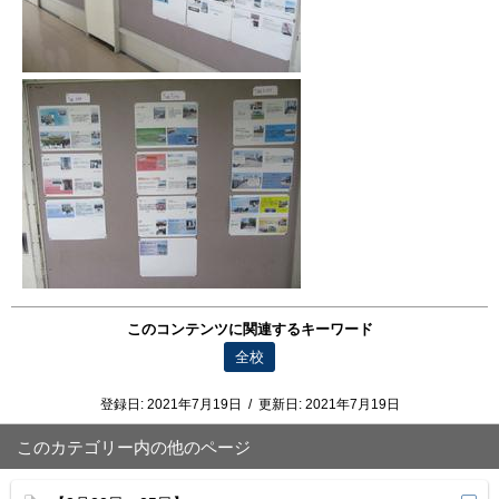
このコンテンツに関連するキーワード
全校
登録日:
2021年7月19日
/
更新日:
2021年7月19日
このカテゴリー内の他のページ