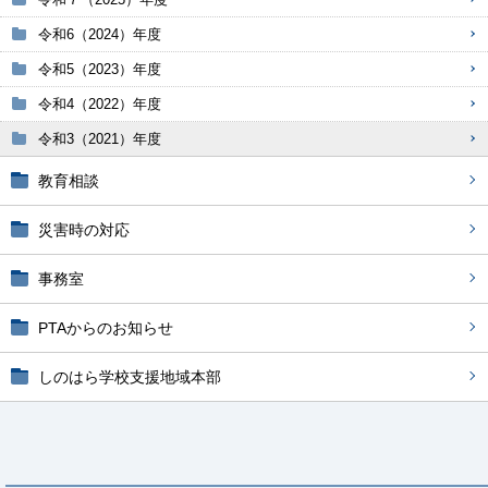
令和6（2024）年度
令和5（2023）年度
令和4（2022）年度
令和3（2021）年度
教育相談
災害時の対応
事務室
PTAからのお知らせ
しのはら学校支援地域本部