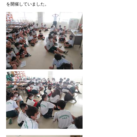
を開催していました。