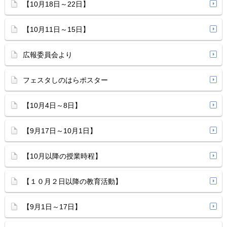
【10月18日～22日】
【10月11日～15日】
広報委員会より
フェスタしのはらポスター
【10月4日～8日】
【9月17日～10月1日】
【10月以降の授業時程】
【１０月２日以降の教育活動】
【9月1日～17日】