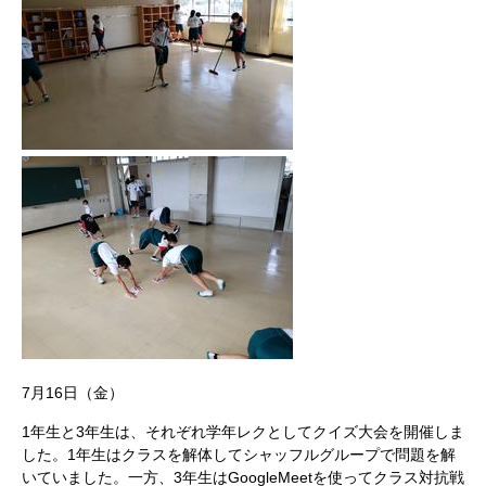
7月16日（金）
1年生と3年生は、それぞれ学年レクとしてクイズ大会を開催しま
した。1年生はクラスを解体してシャッフルグループで問題を解
いていました。一方、3年生はGoogleMeetを使ってクラス対抗戦