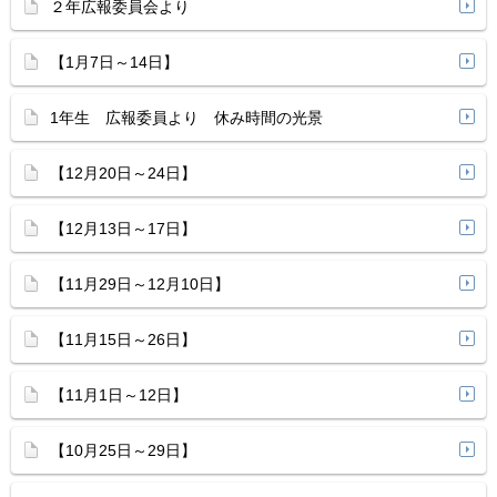
２年広報委員会より
【1月7日～14日】
1年生 広報委員より 休み時間の光景
【12月20日～24日】
【12月13日～17日】
【11月29日～12月10日】
【11月15日～26日】
【11月1日～12日】
【10月25日～29日】