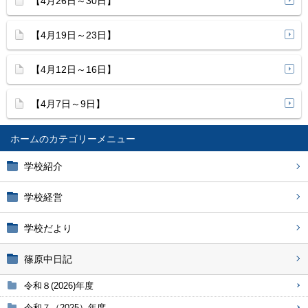
【4月26日～30日】
【4月19日～23日】
【4月12日～16日】
【4月7日～9日】
ホーム
学校紹介
学校経営
学校だより
篠原中日記
令和８(2026)年度
令和７（2025）年度