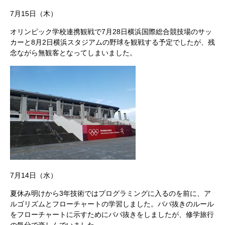
7月15日（木）
オリンピック学校連携観戦で7月28日横浜国際総合競技場のサッ
カーと8月2日横浜スタジアムの野球を観戦する予定でしたが、残
念ながら無観客となってしまいました。
7月14日（水）
夏休み明けから3年技術ではプログラミングに入るのを前に、ア
ルゴリズムとフローチャートの学習しました。ババ抜きのルール
をフローチャートに示すためにババ抜きをしましたが、修学旅行