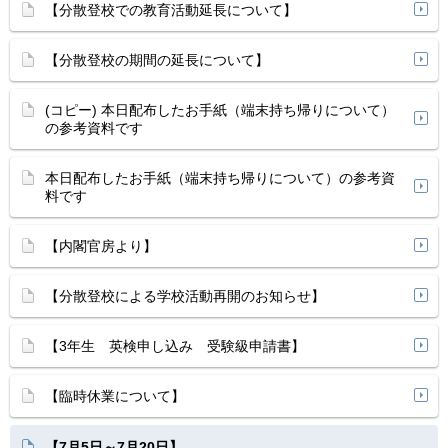
【分散登校での教育活動延長について】
【分散登校の期間の延長について】
(コピー) 本日配布したお手紙（端末持ち帰りについて）
の参考資料です
本日配布したお手紙（端末持ち帰りについて）の参考資
料です
【内閣官房より】
【分散登校による学校活動再開のお知らせ】
【3年生 英検申し込み 受験級申請書】
【臨時休業について】
【7月5日～7月20日】