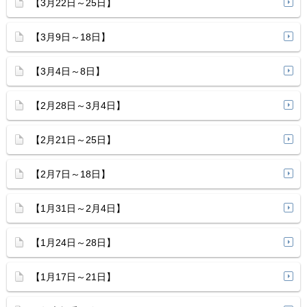
【3月22日～25日】
【3月9日～18日】
【3月4日～8日】
【2月28日～3月4日】
【2月21日～25日】
【2月7日～18日】
【1月31日～2月4日】
【1月24日～28日】
【1月17日～21日】