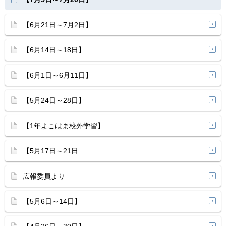
【6月21日～7月2日】
【6月14日～18日】
【6月1日～6月11日】
【5月24日～28日】
【1年よこはま校外学習】
【5月17日～21日
広報委員より
【5月6日～14日】