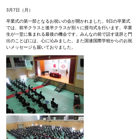
3月7日（月）
卒業式の第一部となるお祝いの会が開かれました。9日の卒業式
では、前半クラスと後半クラスが別々に授与式を行います。卒業
生が一堂に集まれる最後の機会です。みんなの前で話す送辞と門
出のことばには、心に沁みました。また国連国際学校からのお祝
いメッセージも届いておりました。