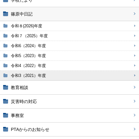
学校だより
篠原中日記
令和８(2026)年度
令和７（2025）年度
令和6（2024）年度
令和5（2023）年度
令和4（2022）年度
令和3（2021）年度
教育相談
災害時の対応
事務室
PTAからのお知らせ