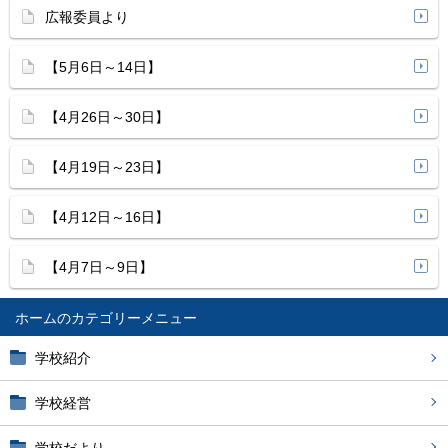
広報委員より
【5月6日～14日】
【4月26日～30日】
【4月19日～23日】
【4月12日～16日】
【4月7日～9日】
ホーム
学校紹介
学校経営