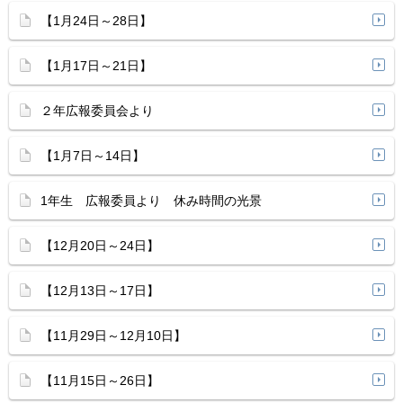
【1月24日～28日】
【1月17日～21日】
２年広報委員会より
【1月7日～14日】
1年生 広報委員より 休み時間の光景
【12月20日～24日】
【12月13日～17日】
【11月29日～12月10日】
【11月15日～26日】