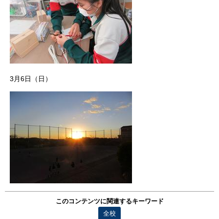
3月6日（日）
このコンテンツに関連するキーワード
全校