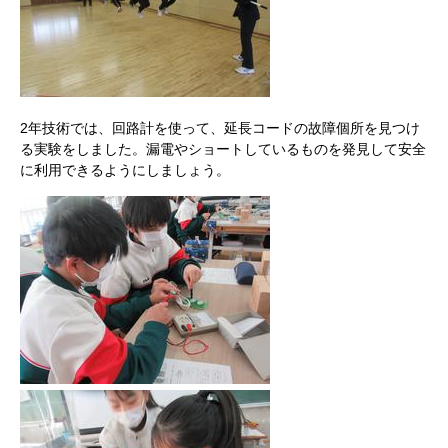
2年技術では、回路計を使って、延長コードの故障個所を見つけ
る実験をしました。漏電やショートしているものを発見して安全
に利用できるようにしましょう。