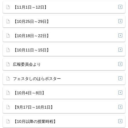
【11月1日～12日】
【10月25日～29日】
【10月18日～22日】
【10月11日～15日】
広報委員会より
フェスタしのはらポスター
【10月4日～8日】
【9月17日～10月1日】
【10月以降の授業時程】