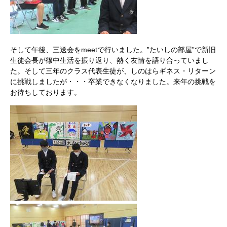
そして午後、三送会をmeetで行いました。”たいしの部屋”で新旧
生徒会長が篠中生活を振り返り、熱く友情を語り合っていまし
た。そして三年のクラス代表生徒が、しのはらギネス・リターン
に挑戦しましたが・・・卒業できなくなりました。来年の挑戦を
お待ちしております。