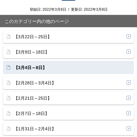
登録日:
2022年3月8日
/
更新日:
2022年3月8日
このカテゴリー内の他のページ
【3月22日～25日】
【3月9日～18日】
【3月4日～8日】
【2月28日～3月4日】
【2月21日～25日】
【2月7日～18日】
【1月31日～2月4日】