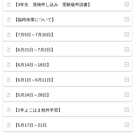
【3年生 英検申し込み 受験級申請書】
【臨時休業について】
【7月5日～7月20日】
【6月21日～7月2日】
【6月14日～18日】
【6月1日～6月11日】
【5月24日～28日】
【1年よこはま校外学習】
【5月17日～21日