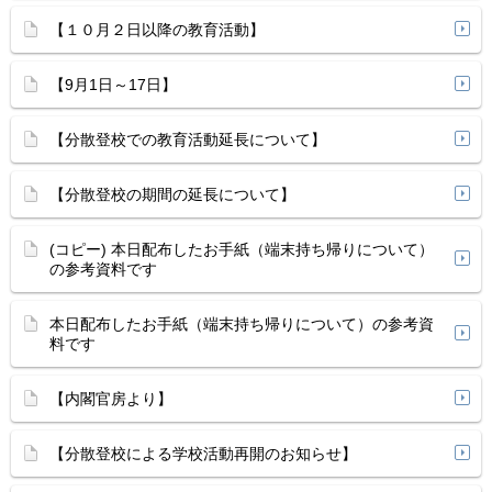
【１０月２日以降の教育活動】
【9月1日～17日】
【分散登校での教育活動延長について】
【分散登校の期間の延長について】
(コピー) 本日配布したお手紙（端末持ち帰りについて）
の参考資料です
本日配布したお手紙（端末持ち帰りについて）の参考資
料です
【内閣官房より】
【分散登校による学校活動再開のお知らせ】