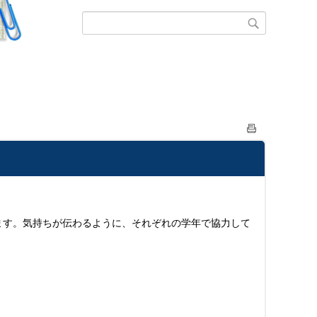
ます。気持ちが伝わるように、それぞれの学年で協力して