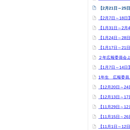
【2月21日～25
【2月7日～18日
【1月31日～2月
【1月24日～28
【1月17日～21
２年広報委員会
【1月7日～14日
1年生 広報委
【12月20日～2
【12月13日～1
【11月29日～12
【11月15日～2
【11月1日～12