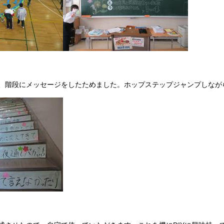
、階段にメッセージをしたためました。ホップステップジャンプしながら