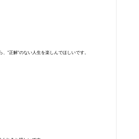
、”正解”のない人生を楽しんでほしいです。