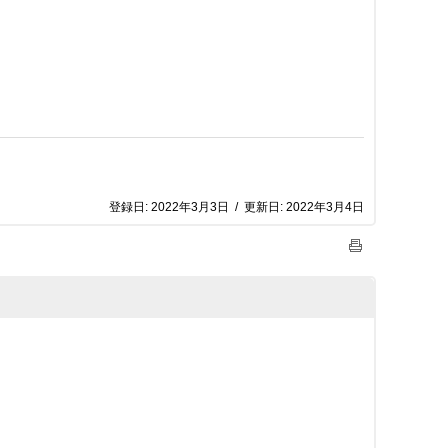
登録日:
2022年3月3日
/
更新日:
2022年3月4日