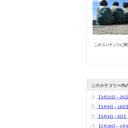
このコンテンツに関
このカテゴリー内
【3月22日～25
【3月9日～18日
【3月4日～8日】
【2月28日～3月