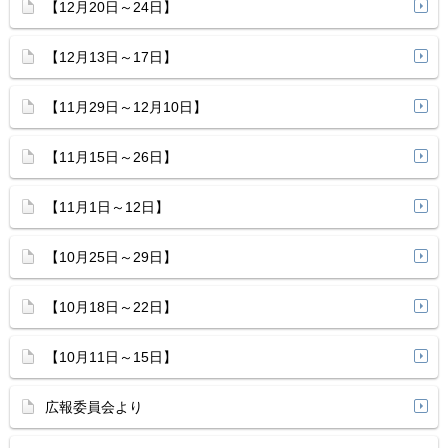
【12月20日～24日】
【12月13日～17日】
【11月29日～12月10日】
【11月15日～26日】
【11月1日～12日】
【10月25日～29日】
【10月18日～22日】
【10月11日～15日】
広報委員会より