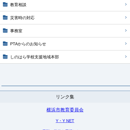
教育相談
災害時の対応
事務室
PTAからのお知らせ
しのはら学校支援地域本部
リンク集
横浜市教育委員会
Y・Y NET