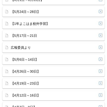
【5月24日～28日】
【1年よこはま校外学習】
【5月17日～21日
広報委員より
【5月6日～14日】
【4月26日～30日】
【4月19日～23日】
【4月12日～16日】