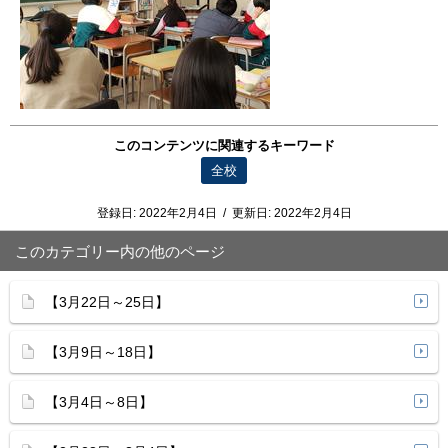
このコンテンツに関連するキーワード
全校
登録日:
2022年2月4日
/
更新日:
2022年2月4日
このカテゴリー内の他のページ
【3月22日～25日】
【3月9日～18日】
【3月4日～8日】