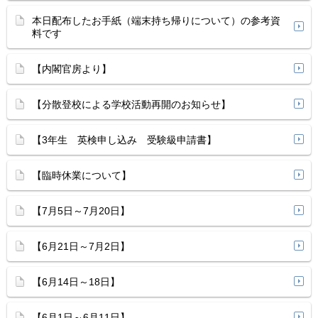
本日配布したお手紙（端末持ち帰りについて）の参考資
料です
【内閣官房より】
【分散登校による学校活動再開のお知らせ】
【3年生 英検申し込み 受験級申請書】
【臨時休業について】
【7月5日～7月20日】
【6月21日～7月2日】
【6月14日～18日】
【6月1日～6月11日】