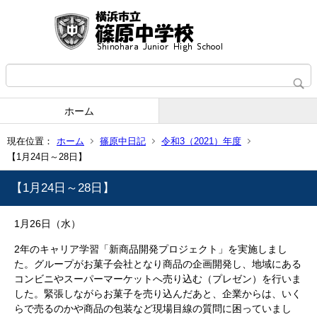
ホーム
現在位置：
ホーム
篠原中日記
令和3（2021）年度
【1月24日～28日】
【1月24日～28日】
1月26日（水）
2年のキャリア学習「新商品開発プロジェクト」を実施しまし
た。グループがお菓子会社となり商品の企画開発し、地域にある
コンビニやスーパーマーケットへ売り込む（プレゼン）を行いま
した。緊張しながらお菓子を売り込んだあと、企業からは、いく
らで売るのかや商品の包装など現場目線の質問に困っていまし