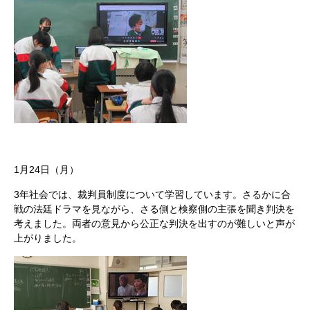
1月24日（月）
3年社会では、裁判員制度について学習しています。さるかに合
戦の法廷ドラマを見ながら、さる側と検察側の主張を聞き判決を
考えました。両者の意見から公正な判決を出すのが難しいと声が
上がりました。