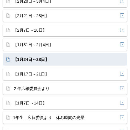
【2月28日～3月4日】
【2月21日～25日】
【2月7日～18日】
【1月31日～2月4日】
【1月24日～28日】
【1月17日～21日】
２年広報委員会より
【1月7日～14日】
1年生 広報委員より 休み時間の光景