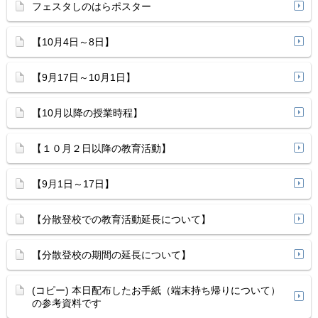
フェスタしのはらポスター
【10月4日～8日】
【9月17日～10月1日】
【10月以降の授業時程】
【１０月２日以降の教育活動】
【9月1日～17日】
【分散登校での教育活動延長について】
【分散登校の期間の延長について】
(コピー) 本日配布したお手紙（端末持ち帰りについて）
の参考資料です