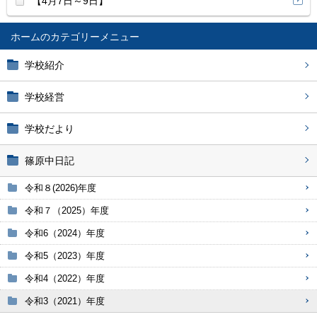
【4月7日～9日】
ホーム
学校紹介
学校経営
学校だより
篠原中日記
令和８(2026)年度
令和７（2025）年度
令和6（2024）年度
令和5（2023）年度
令和4（2022）年度
令和3（2021）年度