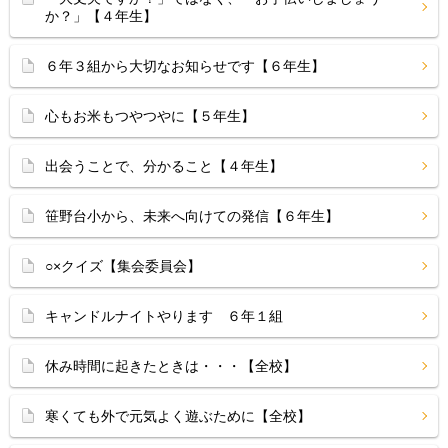
か？」【４年生】
６年３組から大切なお知らせです【６年生】
心もお米もつやつやに【５年生】
出会うことで、分かること【４年生】
笹野台小から、未来へ向けての発信【６年生】
○×クイズ【集会委員会】
キャンドルナイトやります ６年１組
休み時間に起きたときは・・・【全校】
寒くても外で元気よく遊ぶために【全校】