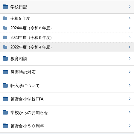
学校日記
令和８年度
2024年度（令和６年度）
2023年度（令和５年度）
2022年度（令和４年度）
教育相談
災害時の対応
転入学について
笹野台小学校PTA
学校からのお知らせ
笹野台小５０周年