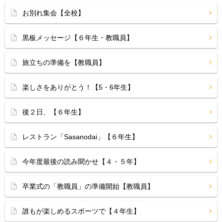
お別れ集会【全校】
黒板メッセージ【６年生・教職員】
旅立ちの準備を【教職員】
楽しさをありがとう！【5・6年生】
後２日、【６年生】
レストラン「Sasanodai」【６年生】
今年度最後の読み聞かせ【４・５年】
卒業式の「教職員」の準備開始【教職員】
誰もが楽しめるスポーツで【４年生】