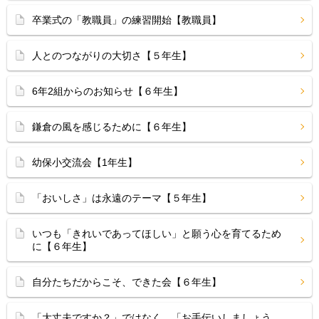
卒業式の「教職員」の練習開始【教職員】
人とのつながりの大切さ【５年生】
6年2組からのお知らせ【６年生】
鎌倉の風を感じるために【６年生】
幼保小交流会【1年生】
「おいしさ」は永遠のテーマ【５年生】
いつも「きれいであってほしい」と願う心を育てるため
に【６年生】
自分たちだからこそ、できた会【６年生】
「大丈夫ですか？」ではなく、「お手伝いしましょう