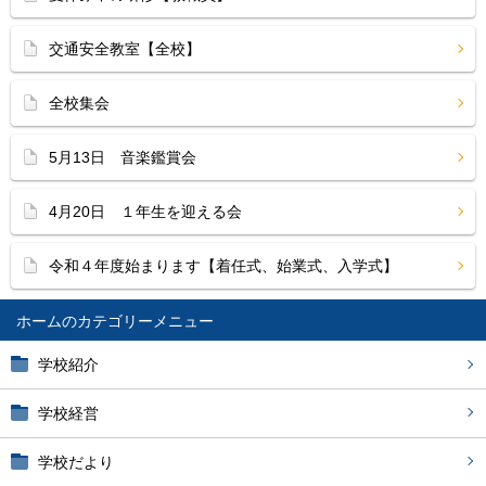
交通安全教室【全校】
全校集会
5月13日 音楽鑑賞会
4月20日 １年生を迎える会
令和４年度始まります【着任式、始業式、入学式】
ホーム
学校紹介
学校経営
学校だより