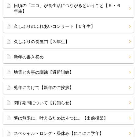
日頃の「エコ」が食生活につながるということ【５・６
年生】
久しぶりのふれあいコンサート【５年生】
久しぶりの長屋門【３年生】
新年の書き初め
地震と火事の訓練【避難訓練】
兎年に向けて【新年のご挨拶】
閉庁期間について【お知らせ】
夢は無限に、叶えるためは４つに。【出前授業】
スペシャル・ロング・昼休み【にこにこ学年】