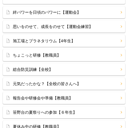
絆パワーを日頃のパワーに【運動会】
思いをのせて、成長をのせて【運動会練習】
旭工場とプラネタリウム【4年生】
ちょこっと研修【教職員】
総合防災訓練【全校】
元気だったかな？【全校の皆さんへ】
報告会や研修会や準備【教職員】
笹野台の夏祭りへの参加【６年生】
夏休み中の研修【教職員】