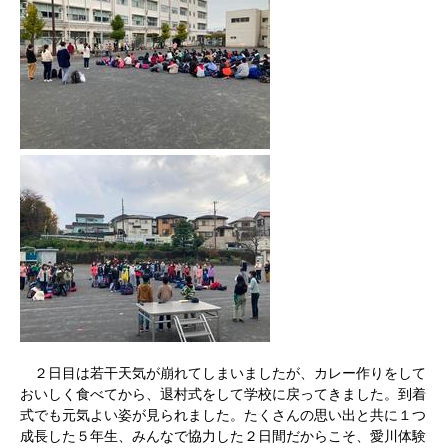
２日目は若干天気が崩れてしまいましたが、カレー作りをして
おいしく食べてから、退村式をして学校に戻ってきました。到着
式でも元気よい姿が見られました。たくさんの思い出と共に１つ
成長した５年生、みんなで協力した２日間だからこそ、愛川体験