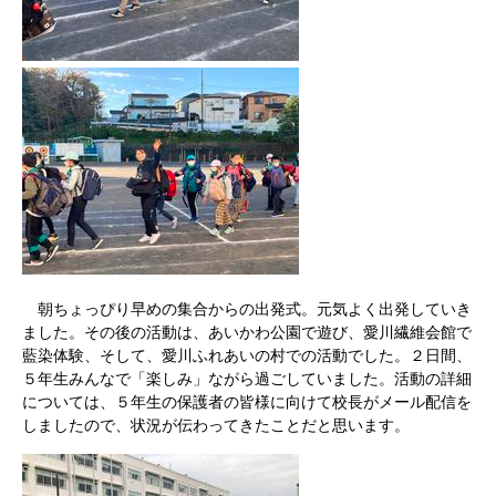
朝ちょっぴり早めの集合からの出発式。元気よく出発していき
ました。その後の活動は、あいかわ公園で遊び、愛川繊維会館で
藍染体験、そして、愛川ふれあいの村での活動でした。２日間、
５年生みんなで「楽しみ」ながら過ごしていました。活動の詳細
については、５年生の保護者の皆様に向けて校長がメール配信を
しましたので、状況が伝わってきたことだと思います。