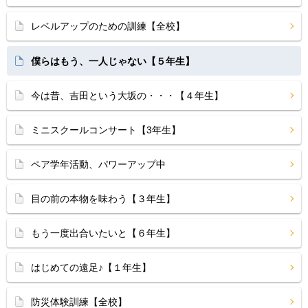
レベルアップのための訓練【全校】
僕らはもう、一人じゃない【５年生】
今は昔、吉田という大坂の・・・【４年生】
ミニスクールコンサート【3年生】
ペア学年活動、パワーアップ中
目の前の本物を味わう【３年生】
もう一度出合いたいと【６年生】
はじめての遠足♪【１年生】
防災体験訓練【全校】