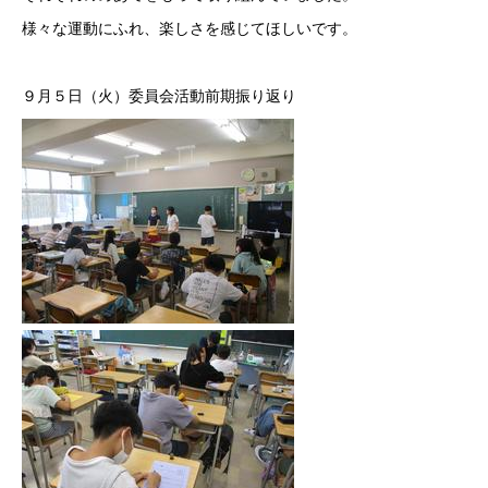
様々な運動にふれ、楽しさを感じてほしいです。
９月５日（火）委員会活動前期振り返り