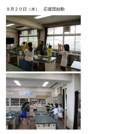
９月２０日（水） 応援団始動