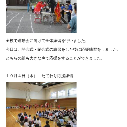
全校で運動会に向けて全体練習を行いました。
今日は、開会式・閉会式の練習をした後に応援練習をしました。
どちらの組も大きな声で応援をすることができました。
１０月４日（水） たてわり応援練習