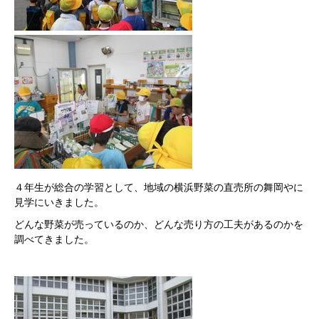
４年生が総合の学習として、地域の横浜野菜の直売所の舞岡やに
見学にいきました。
どんな野菜が売っているのか、どんな売り方の工夫があるのかを
調べてきました。