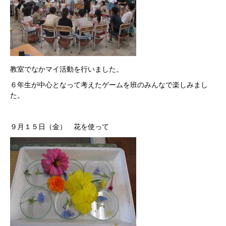
教室でなかマイ活動を行いました。
６年生が中心となって考えたゲームを班のみんなで楽しみまし
た。
９月１５日（金） 花を使って