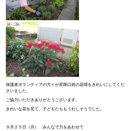
保護者ボランティアの方々が昇降口前の花壇をきれいにしてくだ
さいました。
ご協力いただきありがとうございます。
きれいな花を見て、子どもたちもうれしそうでした。
９月２５日（月） みんなで力をあわせて