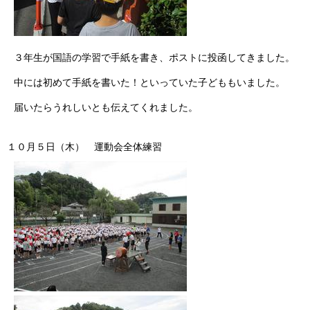
３年生が国語の学習で手紙を書き、ポストに投函してきました。
中には初めて手紙を書いた！といっていた子どももいました。
届いたらうれしいとも伝えてくれました。
１０月５日（木） 運動会全体練習