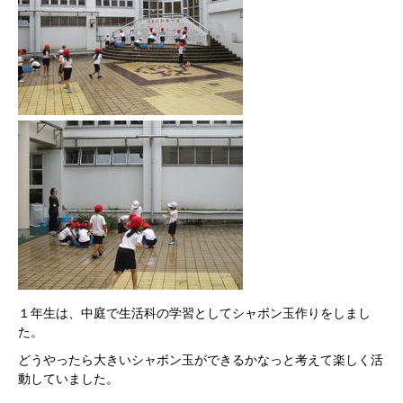
１年生は、中庭で生活科の学習としてシャボン玉作りをしまし
た。
どうやったら大きいシャボン玉ができるかなっと考えて楽しく活
動していました。