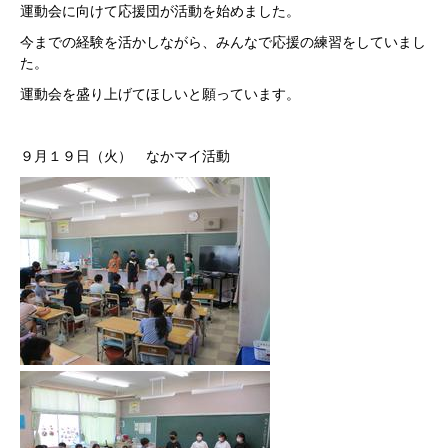
運動会に向けて応援団が活動を始めました。
今までの経験を活かしながら、みんなで応援の練習をしていまし
た。
運動会を盛り上げてほしいと願っています。
９月１９日（火） なかマイ活動