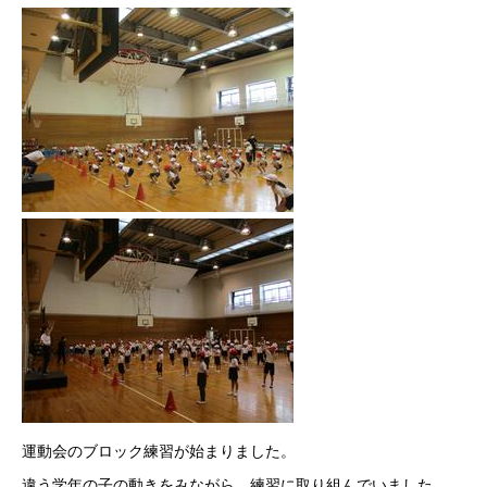
運動会のブロック練習が始まりました。
違う学年の子の動きをみながら、練習に取り組んでいました。