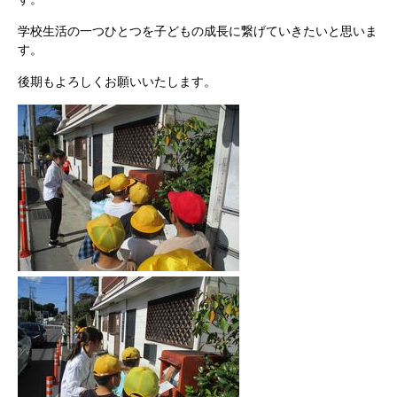
学校生活の一つひとつを子どもの成長に繋げていきたいと思いま
す。
後期もよろしくお願いいたします。