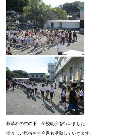
秋晴れの空の下、全校朝会を行いました。
清々しい気持ちで今週も活動していきます。