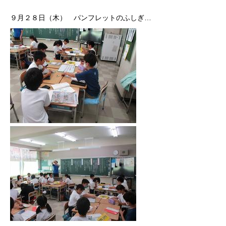
９月２８日（木） パンフレットのふしぎ…