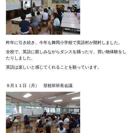
昨年に引き続き、今年も舞岡小学校で英語村が開村しました。
全校で、英語に親しみながらダンスを踊ったり、買い物体験をし
たりしました。
英語は楽しいと感じてくれることを願っています。
９月１１日（月） 登校班班長会議