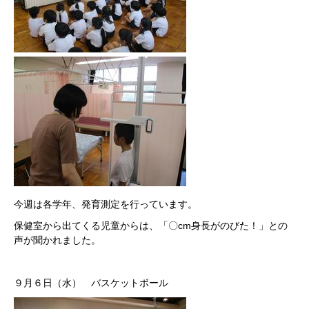
今週は各学年、発育測定を行っています。
保健室から出てくる児童からは、「〇cm身長がのびた！」との
声が聞かれました。
９月６日（水） バスケットボール