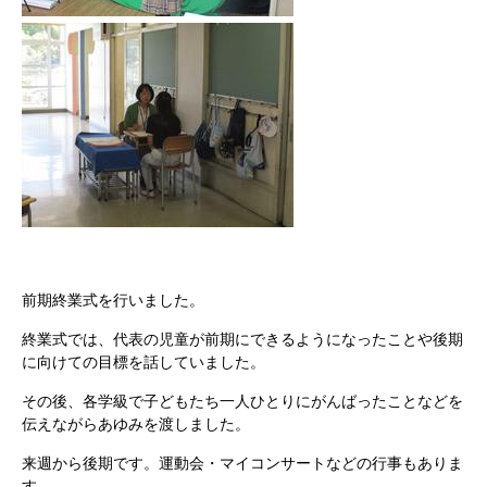
前期終業式を行いました。
終業式では、代表の児童が前期にできるようになったことや後期
に向けての目標を話していました。
その後、各学級で子どもたち一人ひとりにがんばったことなどを
伝えながらあゆみを渡しました。
来週から後期です。運動会・マイコンサートなどの行事もありま
す。