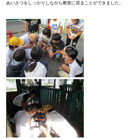
あいさつをしっかりしながら教室に戻ることができました。