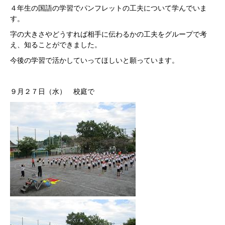
４年生の国語の学習でパンフレットの工夫について学んでいま
す。
字の大きさやどうすれば相手に伝わるかの工夫をグループで考
え、知ることができました。
今後の学習で活かしていってほしいと願っています。
９月２７日（水） 校庭で