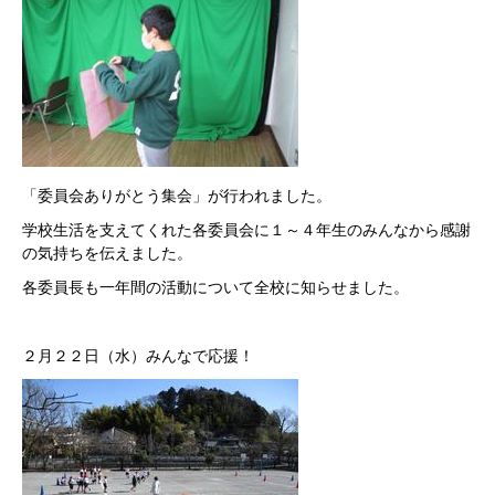
「委員会ありがとう集会」が行われました。
学校生活を支えてくれた各委員会に１～４年生のみんなから感謝
の気持ちを伝えました。
各委員長も一年間の活動について全校に知らせました。
２月２２日（水）みんなで応援！