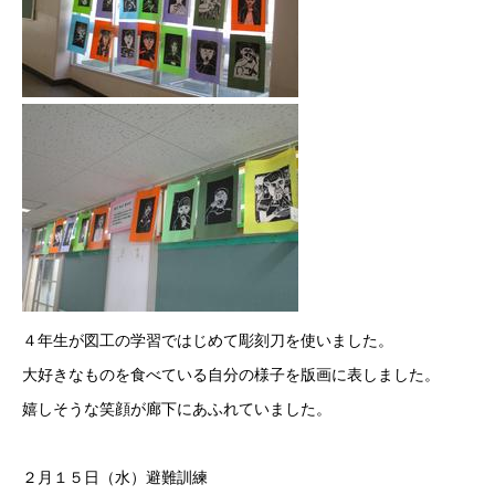
４年生が図工の学習ではじめて彫刻刀を使いました。
大好きなものを食べている自分の様子を版画に表しました。
嬉しそうな笑顔が廊下にあふれていました。
２月１５日（水）避難訓練