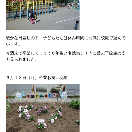
暖かな日差しの中、子どもたちは休み時間に元気に校庭で遊んで
います。
今週末で卒業してしまう６年生と名残惜しそうに遊ぶ下級生の姿
も見られました。
３月１３日（月）卒業お祝い花壇