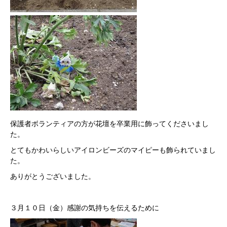
保護者ボランティアの方が花壇を卒業用に飾ってくださいまし
た。
とてもかわいらしいアイロンビーズのマイピーも飾られていまし
た。
ありがとうございました。
３月１０日（金）感謝の気持ちを伝えるために