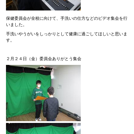
保健委員会が全校に向けて、手洗いの仕方などのビデオ集会を行
いました。
手洗いやうがいをしっかりとして健康に過ごしてほしいと思いま
す。
２月２４日（金）委員会ありがとう集会