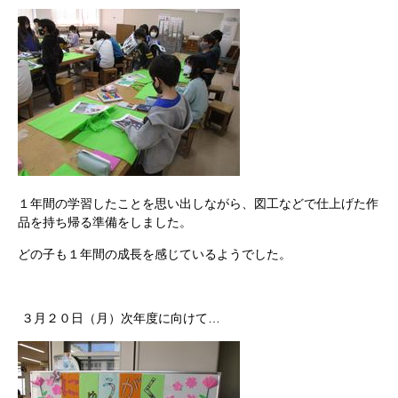
１年間の学習したことを思い出しながら、図工などで仕上げた作
品を持ち帰る準備をしました。
どの子も１年間の成長を感じているようでした。
３月２０日（月）次年度に向けて…