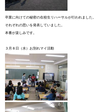
卒業に向けての秘密の在校生リハーサルが行われました。
それぞれの思いを発表していました。
本番が楽しみです。
３月８日（水）お別れマイ活動