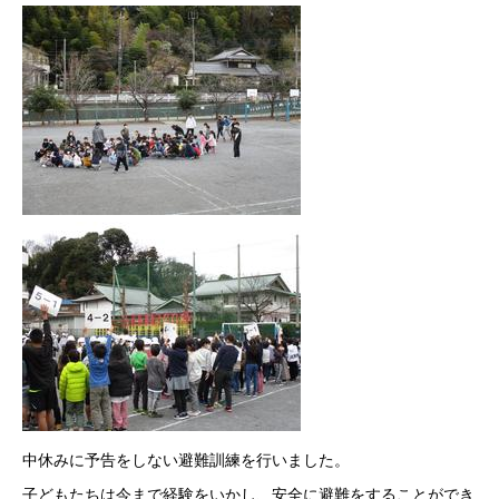
中休みに予告をしない避難訓練を行いました。
子どもたちは今まで経験をいかし、安全に避難をすることができ