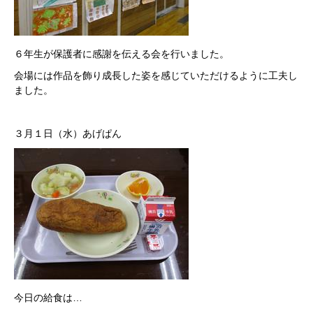
６年生が保護者に感謝を伝える会を行いました。
会場には作品を飾り成長した姿を感じていただけるように工夫し
ました。
３月１日（水）あげぱん
今日の給食は…