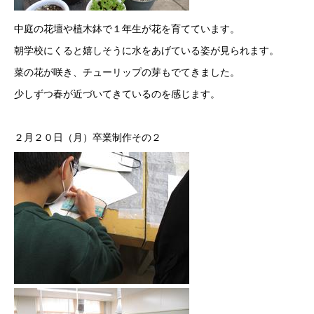
中庭の花壇や植木鉢で１年生が花を育てています。
朝学校にくると嬉しそうに水をあげている姿が見られます。
菜の花が咲き、チューリップの芽もでてきました。
少しずつ春が近づいてきているのを感じます。
２月２０日（月）卒業制作その２