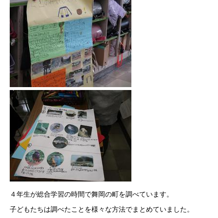
４年生が総合学習の時間で舞岡の町を調べています。
子どもたちは調べたことを様々な方法でまとめていました。