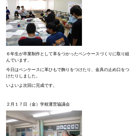
６年生が卒業制作として革をつかったペンケースづくりに取り組
んでいます。
今日はペンケースに革ひもで飾りをつけたり、金具の止め口をつ
けたりしました。
いよいよ次回に完成です。
２月１７日（金）学校運営協議会