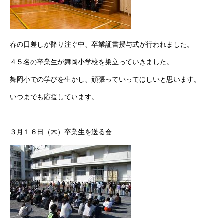
春の日差しが降り注ぐ中、卒業証書授与式が行われました。
４５名の卒業生が舞岡小学校を巣立っていきました。
舞岡小での学びを生かし、頑張っていってほしいと思います。
いつまでも応援しています。
３月１６日（木）卒業生を送る会