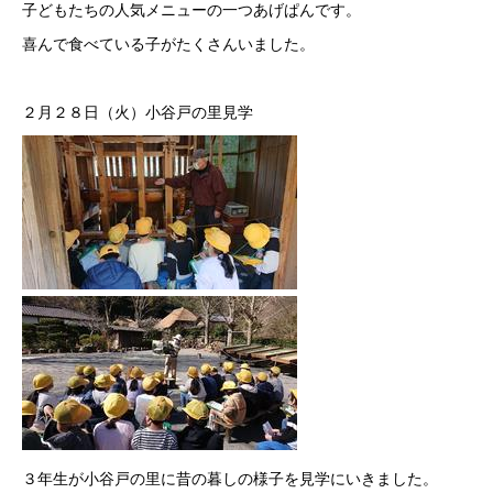
子どもたちの人気メニューの一つあげぱんです。
喜んで食べている子がたくさんいました。
２月２８日（火）小谷戸の里見学
３年生が小谷戸の里に昔の暮しの様子を見学にいきました。