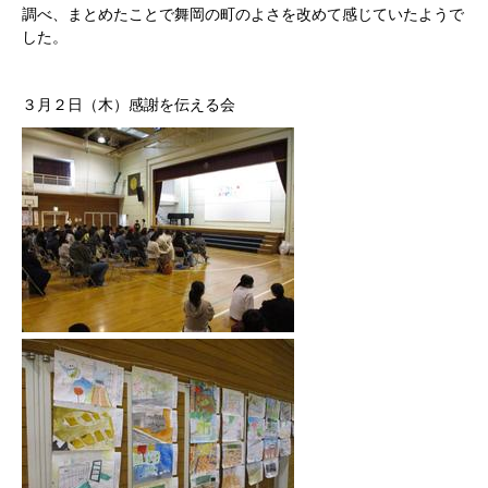
調べ、まとめたことで舞岡の町のよさを改めて感じていたようで
した。
３月２日（木）感謝を伝える会