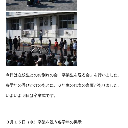
今日は在校生とのお別れの会「卒業生を送る会」を行いました。
各学年の呼びかけのあとに、６年生の代表の言葉がありました。
いよいよ明日は卒業式です。
３月１５日（水）卒業を祝う各学年の掲示