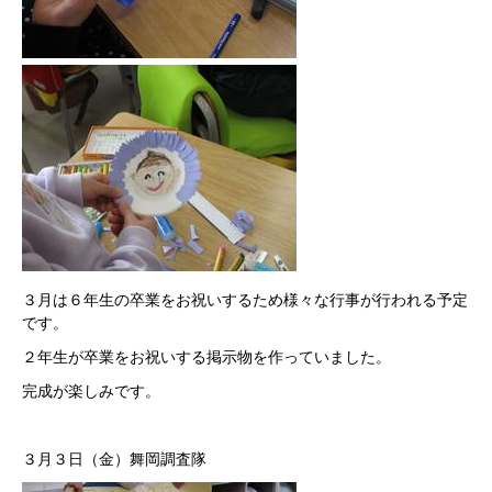
３月は６年生の卒業をお祝いするため様々な行事が行われる予定
です。
２年生が卒業をお祝いする掲示物を作っていました。
完成が楽しみです。
３月３日（金）舞岡調査隊