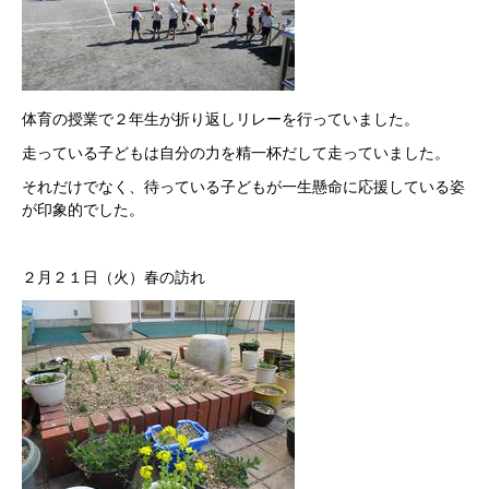
体育の授業で２年生が折り返しリレーを行っていました。
走っている子どもは自分の力を精一杯だして走っていました。
それだけでなく、待っている子どもが一生懸命に応援している姿
が印象的でした。
２月２１日（火）春の訪れ