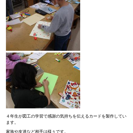
４年生が図工の学習で感謝の気持ちを伝えるカードを製作してい
ます。
家族や友達など相手は様々です。