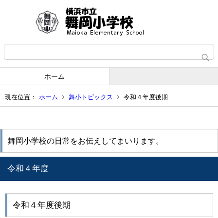
ホーム
現在位置：
ホーム
舞小トピックス
令和４年度後期
舞岡小学校の日常をお伝えしてまいります。
令和４年度
令和４年度後期