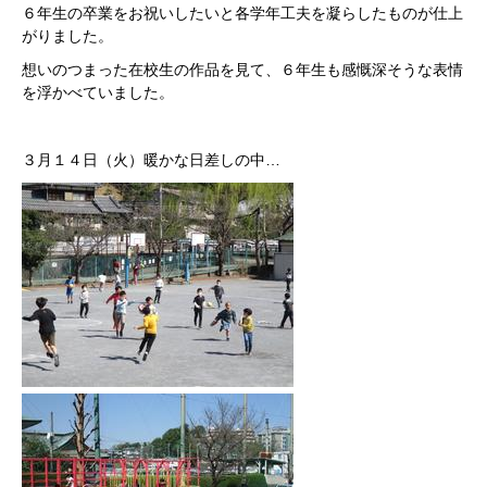
６年生の卒業をお祝いしたいと各学年工夫を凝らしたものが仕上
がりました。
想いのつまった在校生の作品を見て、６年生も感慨深そうな表情
を浮かべていました。
３月１４日（火）暖かな日差しの中…