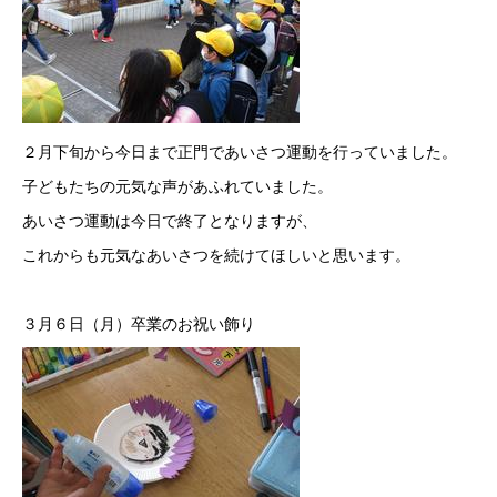
２月下旬から今日まで正門であいさつ運動を行っていました。
子どもたちの元気な声があふれていました。
あいさつ運動は今日で終了となりますが、
これからも元気なあいさつを続けてほしいと思います。
３月６日（月）卒業のお祝い飾り