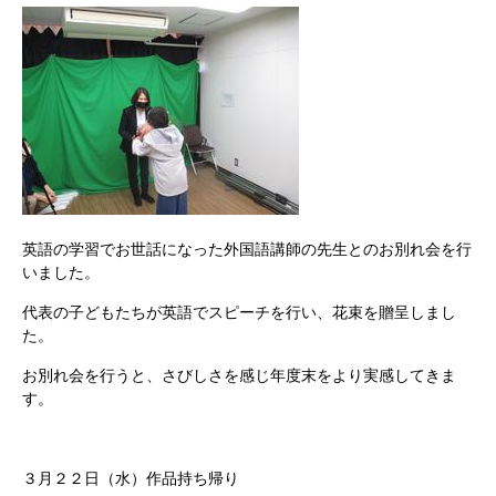
英語の学習でお世話になった外国語講師の先生とのお別れ会を行
いました。
代表の子どもたちが英語でスピーチを行い、花束を贈呈しまし
た。
お別れ会を行うと、さびしさを感じ年度末をより実感してきま
す。
３月２２日（水）作品持ち帰り