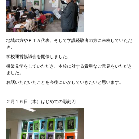
地域の方やＰＴＡ代表、そして学識経験者の方に来校していただ
き、
学校運営協議会を開催しました。
授業見学をしていただき、本校に対する貴重なご意見をいただき
ました。
お話いただいたことを今後にいかしていきたいと思います。
２月１６日（木）はじめての彫刻刀