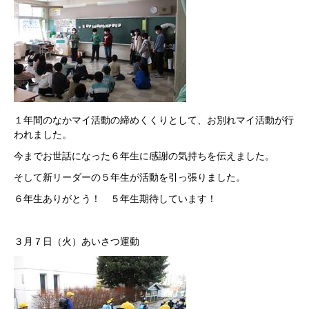
１年間のなかマイ活動の締めくくりとして、お別れマイ活動が行
われました。
今までお世話になった６年生に感謝の気持ちを伝えました。
そして新リーダーの５年生が活動を引っ張りました。
６年生ありがとう！ ５年生期待しています！
３月７日（火）あいさつ運動