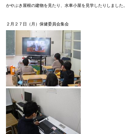
かやぶき屋根の建物を見たり、水車小屋を見学したりしました。
２月２７日（月）保健委員会集会