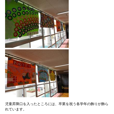
児童昇降口を入ったところには、卒業を祝う各学年の飾りが飾ら
れています。