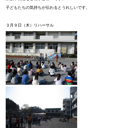
子どもたちの気持ちが伝わるとうれしいです。
３月９日（木）リハーサル