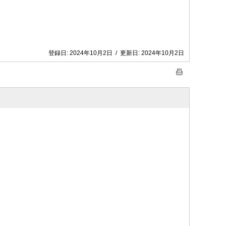
登録日:
2024年10月2日
/
更新日:
2024年10月2日