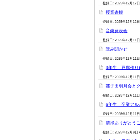
登録日:
2025年12月17日
授業参観
登録日:
2025年12月12日
音楽発表会
登録日:
2025年12月11日
読み聞かせ
登録日:
2025年12月11日
3年生 豆腐作り
登録日:
2025年12月11日
荏子田明月会と
登録日:
2025年12月11日
6年生 卒業アル
登録日:
2025年12月11日
清掃ありがとう
登録日:
2025年12月9日