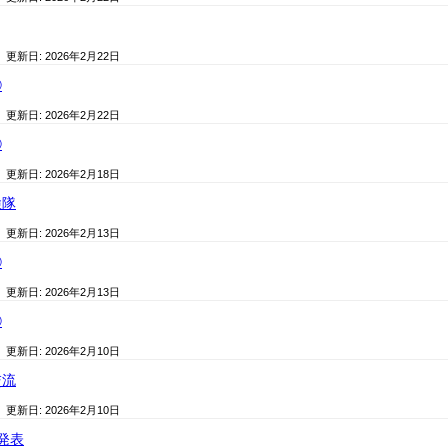
/ 更新日:
2026年2月22日
④
/ 更新日:
2026年2月22日
③
/ 更新日:
2026年2月18日
検隊
/ 更新日:
2026年2月13日
②
/ 更新日:
2026年2月13日
①
/ 更新日:
2026年2月10日
交流
/ 更新日:
2026年2月10日
発表