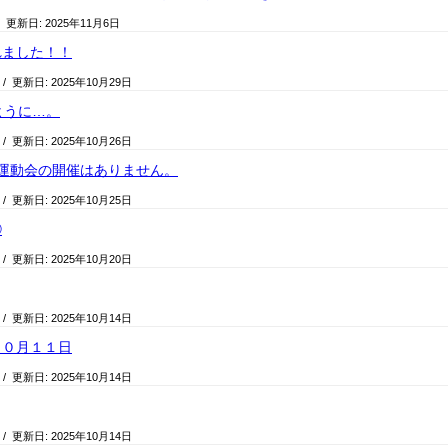
/ 更新日:
2025年11月6日
れました！！
/ 更新日:
2025年10月29日
ように…。
/ 更新日:
2025年10月26日
）の運動会の開催はありません。
/ 更新日:
2025年10月25日
②
/ 更新日:
2025年10月20日
/ 更新日:
2025年10月14日
１０月１１日
/ 更新日:
2025年10月14日
/ 更新日:
2025年10月14日