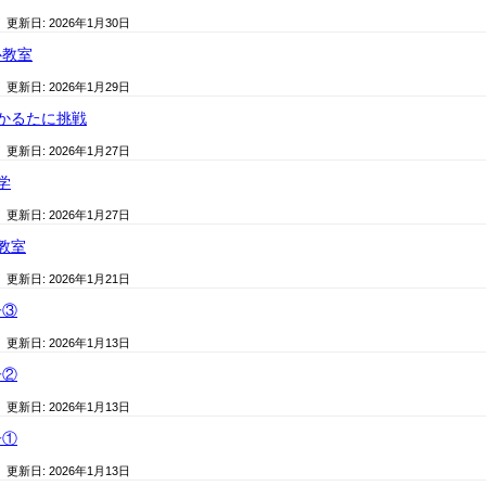
/ 更新日:
2026年1月30日
心教室
/ 更新日:
2026年1月29日
かるたに挑戦
/ 更新日:
2026年1月27日
学
/ 更新日:
2026年1月27日
教室
/ 更新日:
2026年1月21日
子③
/ 更新日:
2026年1月13日
子②
/ 更新日:
2026年1月13日
子①
/ 更新日:
2026年1月13日