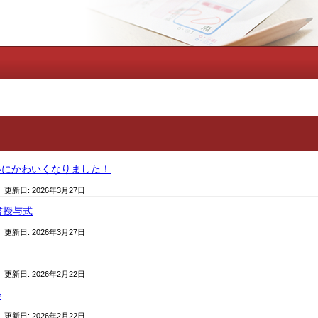
いにかわいくなりました！
/ 更新日:
2026年3月27日
書授与式
/ 更新日:
2026年3月27日
/ 更新日:
2026年2月22日
会
/ 更新日:
2026年2月22日