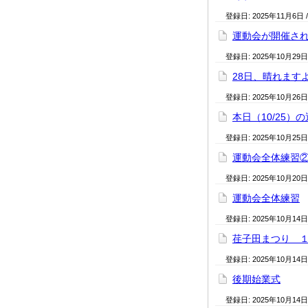
登録日:
2025年11月6日
運動会が開催さ
登録日:
2025年10月29日
28日、晴れます
登録日:
2025年10月26日
本日（10/25
登録日:
2025年10月25日
運動会全体練習
登録日:
2025年10月20日
運動会全体練習
登録日:
2025年10月14日
荏子田まつり 
登録日:
2025年10月14日
後期始業式
登録日:
2025年10月14日