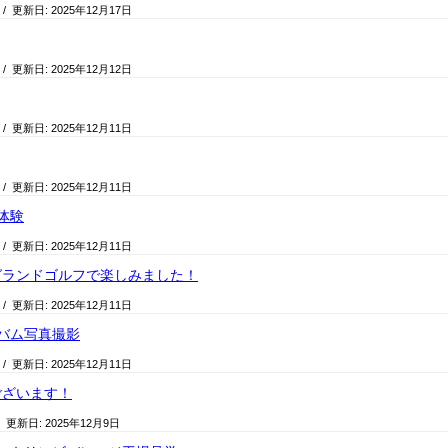
/ 更新日:
2025年12月17日
/ 更新日:
2025年12月12日
/ 更新日:
2025年12月11日
/ 更新日:
2025年12月11日
体験
/ 更新日:
2025年12月11日
グランドゴルフで楽しみました！
/ 更新日:
2025年12月11日
バム写真撮影
/ 更新日:
2025年12月11日
ございます！
/ 更新日:
2025年12月9日