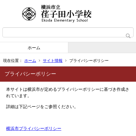
ホーム
現在位置：
ホーム
サイト情報
プライバシーポリシー
プライバシーポリシー
本サイトは横浜市が定めるプライバシーポリシーに基づき作成さ
れています。
詳細は下記ページをご参照ください。
横浜市プライバシーポリシー