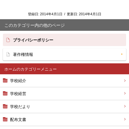
登録日:
2014年4月1日
/
更新日:
2014年4月1日
このカテゴリー内の他のページ
プライバシーポリシー
著作権情報
ホーム
学校紹介
学校経営
学校だより
配布文書