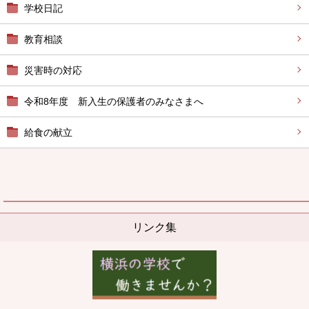
学校日記
教育相談
災害時の対応
令和8年度 新入生の保護者のみなさまへ
給食の献立
リンク集