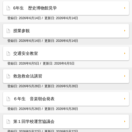
6年生 歴史博物館見学
登録日:
2026年6月14日
/ 更新日:
2026年6月14日
授業参観
登録日:
2026年6月14日
/ 更新日:
2026年6月14日
交通安全教室
登録日:
2026年6月5日
/ 更新日:
2026年6月5日
救急救命法講習
登録日:
2026年5月28日
/ 更新日:
2026年5月28日
６年生 音楽朝会発表
登録日:
2026年5月28日
/ 更新日:
2026年5月28日
第１回学校運営協議会
登録日:
2026年5月27日
/ 更新日:
2026年5月27日