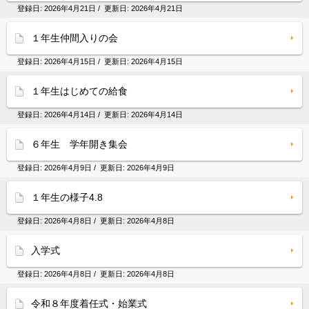
登録日:
2026年4月21日
/ 更新日:
2026年4月21日
１年生仲間入りの会
登録日:
2026年4月15日
/ 更新日:
2026年4月15日
１年生はじめての給食
登録日:
2026年4月14日
/ 更新日:
2026年4月14日
６年生 学年開き集会
登録日:
2026年4月9日
/ 更新日:
2026年4月9日
１年生の様子4.8
登録日:
2026年4月8日
/ 更新日:
2026年4月8日
入学式
登録日:
2026年4月8日
/ 更新日:
2026年4月8日
令和８年度着任式・始業式