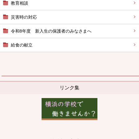
教育相談
災害時の対応
令和8年度 新入生の保護者のみなさまへ
給食の献立
リンク集