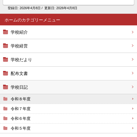
登録日:
2026年4月8日
/ 更新日:
2026年4月8日
ホーム
学校紹介
学校経営
学校だより
配布文書
学校日記
令和８年度
令和７年度
令和６年度
令和５年度