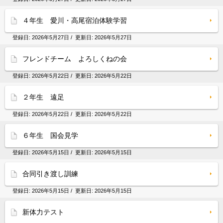
４年生 愛川・高尾宿泊体験学習
登録日:
2026年5月27日
/ 更新日:
2026年5月27日
フレンドチーム よろしくねの会
登録日:
2026年5月22日
/ 更新日:
2026年5月22日
２年生 遠足
登録日:
2026年5月22日
/ 更新日:
2026年5月22日
６年生 国会見学
登録日:
2026年5月15日
/ 更新日:
2026年5月15日
合同引き渡し訓練
登録日:
2026年5月15日
/ 更新日:
2026年5月15日
新体力テスト