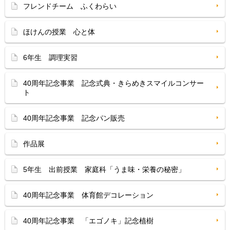
フレンドチーム ふくわらい
ほけんの授業 心と体
6年生 調理実習
40周年記念事業 記念式典・きらめきスマイルコンサー
ト
40周年記念事業 記念パン販売
作品展
5年生 出前授業 家庭科「うま味・栄養の秘密」
40周年記念事業 体育館デコレーション
40周年記念事業 「エゴノキ」記念植樹