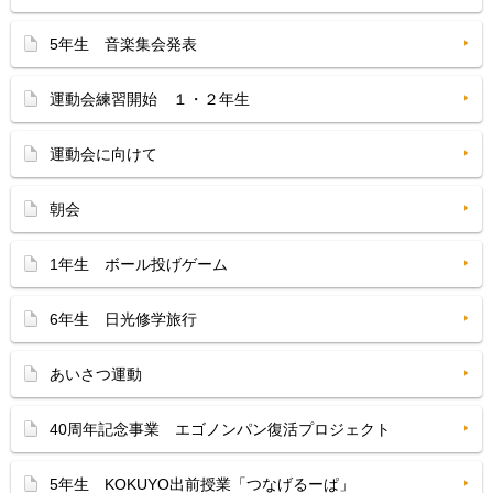
5年生 音楽集会発表
運動会練習開始 １・２年生
運動会に向けて
朝会
1年生 ボール投げゲーム
6年生 日光修学旅行
あいさつ運動
40周年記念事業 エゴノンパン復活プロジェクト
5年生 KOKUYO出前授業「つなげるーぱ」