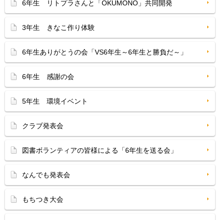
6年生 リトプラさんと「OKUMONO」共同開発
3年生 きなこ作り体験
6年生ありがとうの会「VS6年生～6年生と勝負だ～」
6年生 感謝の会
5年生 環境イベント
クラブ発表会
図書ボランティアの皆様による「6年生を送る会」
なんでも発表会
もちつき大会