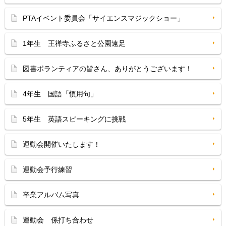
PTAイベント委員会「サイエンスマジックショー」
1年生 王禅寺ふるさと公園遠足
図書ボランティアの皆さん、ありがとうございます！
4年生 国語「慣用句」
5年生 英語スピーキングに挑戦
運動会開催いたします！
運動会予行練習
卒業アルバム写真
運動会 係打ち合わせ