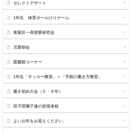
セレクトデザート
1年生 体育ボールけりゲーム
青葉区一斉授業研究会
児童朝会
図書館コーナー
1年生「サッカー教室」＋「手紙の書き方教室」
書き初め大会（５・６年）
荏子田囃子連の皆様来校
よいお年をお迎えください。