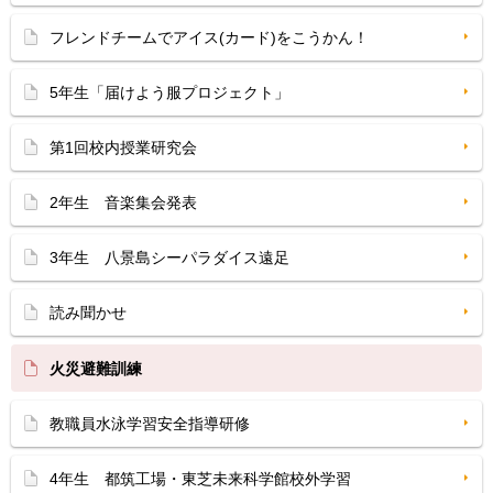
フレンドチームでアイス(カード)をこうかん！
5年生「届けよう服プロジェクト」
第1回校内授業研究会
2年生 音楽集会発表
3年生 八景島シーパラダイス遠足
読み聞かせ
火災避難訓練
教職員水泳学習安全指導研修
4年生 都筑工場・東芝未来科学館校外学習