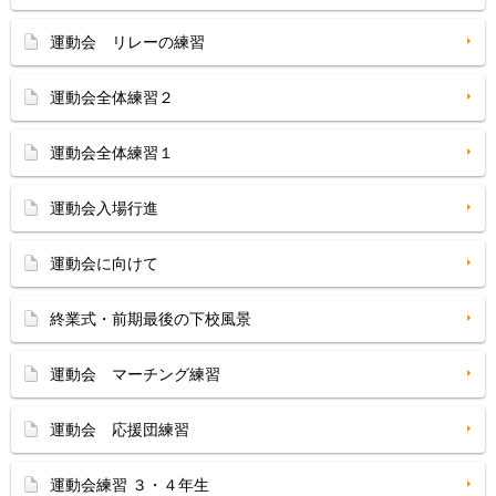
運動会 リレーの練習
運動会全体練習２
運動会全体練習１
運動会入場行進
運動会に向けて
終業式・前期最後の下校風景
運動会 マーチング練習
運動会 応援団練習
運動会練習 ３・４年生