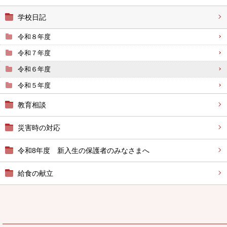
学校日記
令和８年度
令和７年度
令和６年度
令和５年度
教育相談
災害時の対応
令和8年度 新入生の保護者のみなさまへ
給食の献立