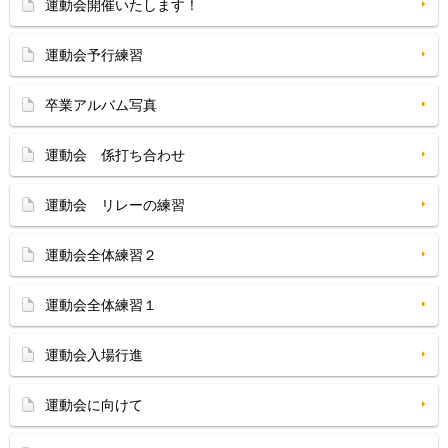
運動会開催いたします！
運動会予行練習
卒業アルバム写真
運動会 係打ち合わせ
運動会 リレーの練習
運動会全体練習２
運動会全体練習１
運動会入場行進
運動会に向けて