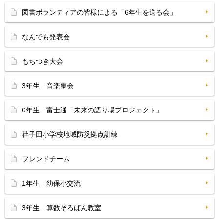
図書ボランティアの皆様による「6年生を送る会」
なんでも発表会
もちつき大会
3年生 音楽集会
6年生 富士通「未来の語り場プロジェクト」
荏子田小学校地域防災拠点訓練
フレンドチーム
1年生 幼保小交流
3年生 算数そろばん教室