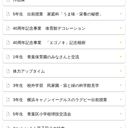
5年生 出前授業 家庭科「うま味・栄養の秘密」
40周年記念事業 体育館デコレーション
40周年記念事業 「エゴノキ」記念植樹
1年生 青葉保育園のみなさんと交流
体力アップタイム
3年生 校外学習 民家園・宙と緑の科学館見学
3年生 横浜キャノンイーグルスのラグビー出前授業
5年生 青葉区小学校球技交流会