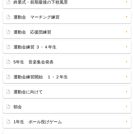
終業式・前期最後の下校風景
運動会 マーチング練習
運動会 応援団練習
運動会練習 ３・４年生
5年生 音楽集会発表
運動会練習開始 １・２年生
運動会に向けて
朝会
1年生 ボール投げゲーム