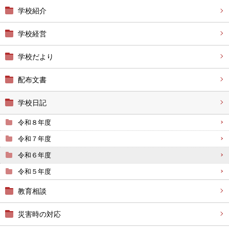
学校紹介
学校経営
学校だより
配布文書
学校日記
令和８年度
令和７年度
令和６年度
令和５年度
教育相談
災害時の対応