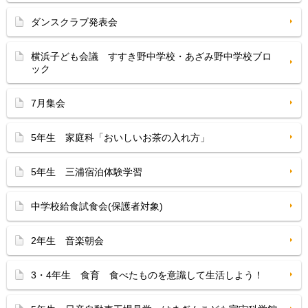
ダンスクラブ発表会
横浜子ども会議 すすき野中学校・あざみ野中学校ブロ
ック
7月集会
5年生 家庭科「おいしいお茶の入れ方」
5年生 三浦宿泊体験学習
中学校給食試食会(保護者対象)
2年生 音楽朝会
3・4年生 食育 食べたものを意識して生活しよう！