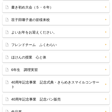
書き初め大会（５・６年）
荏子田囃子連の皆様来校
よいお年をお迎えください。
フレンドチーム ふくわらい
ほけんの授業 心と体
6年生 調理実習
40周年記念事業 記念式典・きらめきスマイルコンサー
ト
40周年記念事業 記念パン販売
作品展