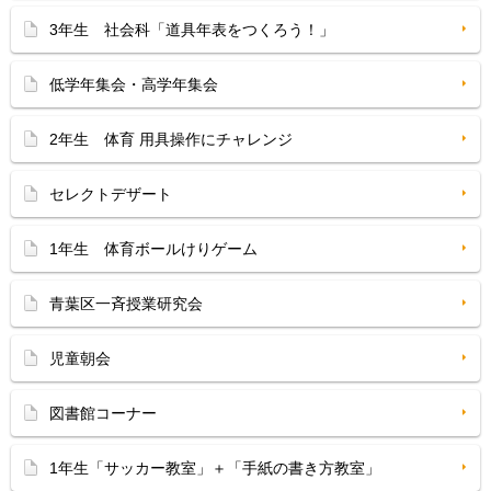
3年生 社会科「道具年表をつくろう！」
低学年集会・高学年集会
2年生 体育 用具操作にチャレンジ
セレクトデザート
1年生 体育ボールけりゲーム
青葉区一斉授業研究会
児童朝会
図書館コーナー
1年生「サッカー教室」＋「手紙の書き方教室」