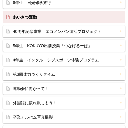
6年生 日光修学旅行
あいさつ運動
40周年記念事業 エゴノンパン復活プロジェクト
5年生 KOKUYO出前授業「つなげるーぱ」
4年生 インクルーシブスポーツ体験プログラム
第3回体力づくりタイム
運動会に向かって！
外国語に慣れ親しもう！
卒業アルバム写真撮影