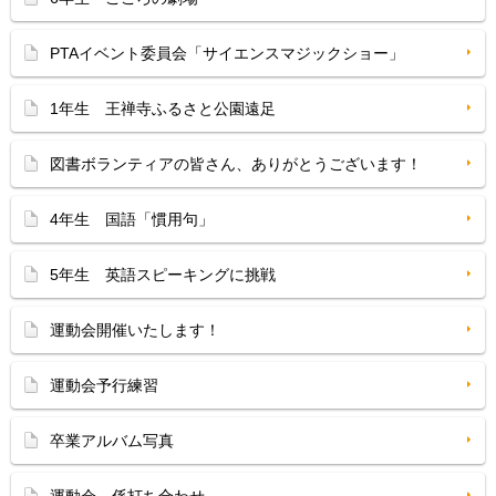
PTAイベント委員会「サイエンスマジックショー」
1年生 王禅寺ふるさと公園遠足
図書ボランティアの皆さん、ありがとうございます！
4年生 国語「慣用句」
5年生 英語スピーキングに挑戦
運動会開催いたします！
運動会予行練習
卒業アルバム写真