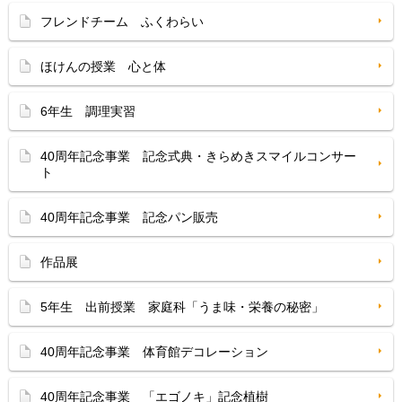
フレンドチーム ふくわらい
ほけんの授業 心と体
6年生 調理実習
40周年記念事業 記念式典・きらめきスマイルコンサー
ト
40周年記念事業 記念パン販売
作品展
5年生 出前授業 家庭科「うま味・栄養の秘密」
40周年記念事業 体育館デコレーション
40周年記念事業 「エゴノキ」記念植樹