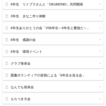
6年生 リトプラさんと「OKUMONO」共同開発
3年生 きなこ作り体験
6年生ありがとうの会「VS6年生～6年生と勝負だ～」
6年生 感謝の会
5年生 環境イベント
クラブ発表会
図書ボランティアの皆様による「6年生を送る会」
なんでも発表会
もちつき大会