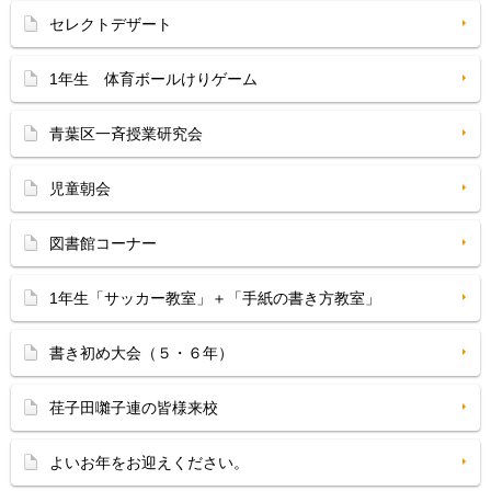
セレクトデザート
1年生 体育ボールけりゲーム
青葉区一斉授業研究会
児童朝会
図書館コーナー
1年生「サッカー教室」＋「手紙の書き方教室」
書き初め大会（５・６年）
荏子田囃子連の皆様来校
よいお年をお迎えください。