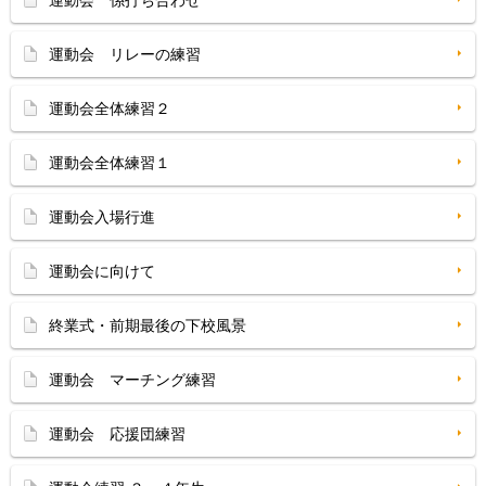
運動会 係打ち合わせ
運動会 リレーの練習
運動会全体練習２
運動会全体練習１
運動会入場行進
運動会に向けて
終業式・前期最後の下校風景
運動会 マーチング練習
運動会 応援団練習