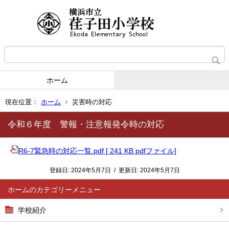
ホーム
現在位置：
ホーム
災害時の対応
令和６年度 警報・注意報発令時の対応
R6-7緊急時の対応一覧.pdf [ 241 KB pdfファイル]
登録日:
2024年5月7日
/
更新日:
2024年5月7日
ホーム
学校紹介