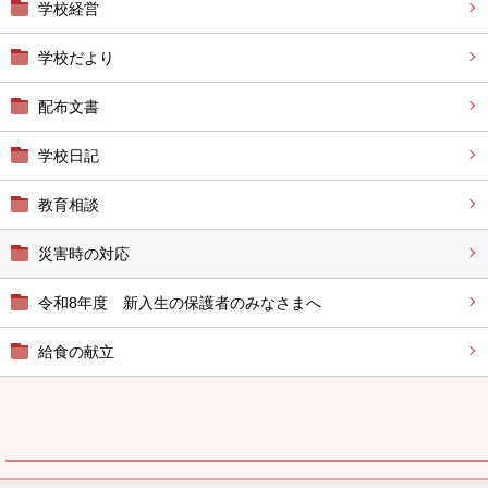
学校経営
学校だより
配布文書
学校日記
教育相談
災害時の対応
令和8年度 新入生の保護者のみなさまへ
給食の献立