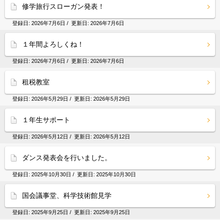
修学旅行スローガン発表！
登録日:
2026年7月6日
/ 更新日:
2026年7月6日
１年間よろしくね！
登録日:
2026年7月6日
/ 更新日:
2026年7月6日
租税教室
登録日:
2026年5月29日
/ 更新日:
2026年5月29日
１年生サポート
登録日:
2026年5月12日
/ 更新日:
2026年5月12日
ダンス発表会を行いました。
登録日:
2025年10月30日
/ 更新日:
2025年10月30日
国会議事堂、科学技術館見学
登録日:
2025年9月25日
/ 更新日:
2025年9月25日