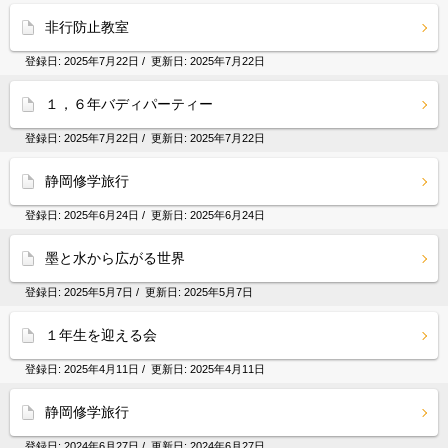
非行防止教室
登録日:
2025年7月22日
/ 更新日:
2025年7月22日
１，６年バディパーティー
登録日:
2025年7月22日
/ 更新日:
2025年7月22日
静岡修学旅行
登録日:
2025年6月24日
/ 更新日:
2025年6月24日
墨と水から広がる世界
登録日:
2025年5月7日
/ 更新日:
2025年5月7日
１年生を迎える会
登録日:
2025年4月11日
/ 更新日:
2025年4月11日
静岡修学旅行
登録日:
2024年6月27日
/ 更新日:
2024年6月27日