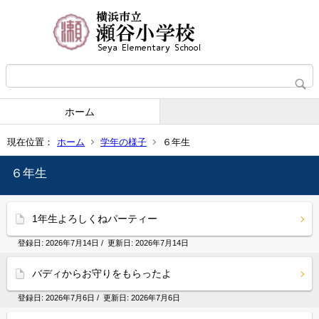
ホーム
現在位置：
ホーム
学年の様子
６年生
６年生
1年生よろしくねパーティー
登録日:
2026年7月14日
/ 更新日:
2026年7月14日
バディからお守りをもらったよ
登録日:
2026年7月6日
/ 更新日:
2026年7月6日