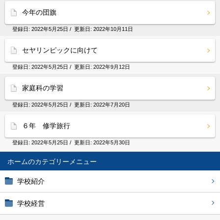
今年の団旗
登録日:
2022年5月25日
/ 更新日:
2022年10月11日
セヤリンピックに向けて
登録日:
2022年5月25日
/ 更新日:
2022年9月12日
家庭科の学習
登録日:
2022年5月25日
/ 更新日:
2022年7月20日
６年 修学旅行
登録日:
2022年5月25日
/ 更新日:
2022年5月30日
ホーム
学校紹介
学校経営