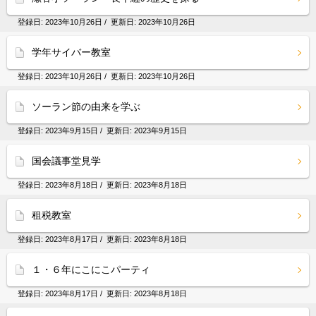
登録日:
2023年10月26日
/ 更新日:
2023年10月26日
学年サイバー教室
登録日:
2023年10月26日
/ 更新日:
2023年10月26日
ソーラン節の由来を学ぶ
登録日:
2023年9月15日
/ 更新日:
2023年9月15日
国会議事堂見学
登録日:
2023年8月18日
/ 更新日:
2023年8月18日
租税教室
登録日:
2023年8月17日
/ 更新日:
2023年8月18日
１・６年にこにこパーティ
登録日:
2023年8月17日
/ 更新日:
2023年8月18日