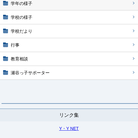
学年の様子
学校の様子
学校だより
行事
教育相談
瀬谷っ子サポーター
リンク集
Y・Y NET