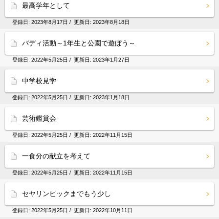
最高学年として
登録日:
2023年8月17日
/ 更新日:
2023年8月18日
バディ活動～1年生と公園で遊ぼう～
登録日:
2022年5月25日
/ 更新日:
2023年1月27日
中学校見学
登録日:
2022年5月25日
/ 更新日:
2023年1月18日
芸術鑑賞会
登録日:
2022年5月25日
/ 更新日:
2022年11月15日
一食分の献立を考えて
登録日:
2022年5月25日
/ 更新日:
2022年11月15日
セヤリンピックまでもう少し
登録日:
2022年5月25日
/ 更新日:
2022年10月11日