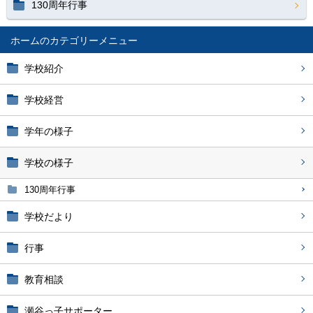
130周年行事
ホーム
学校紹介
学校経営
学年の様子
学校の様子
130周年行事
学校だより
行事
教育相談
瀬谷っ子サポーター