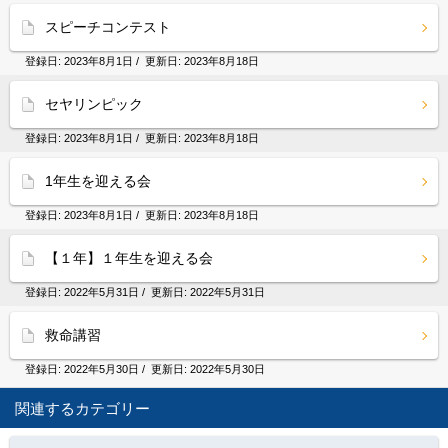
スピーチコンテスト
登録日:
2023年8月1日
/ 更新日:
2023年8月18日
セヤリンピック
登録日:
2023年8月1日
/ 更新日:
2023年8月18日
1年生を迎える会
登録日:
2023年8月1日
/ 更新日:
2023年8月18日
【１年】１年生を迎える会
登録日:
2022年5月31日
/ 更新日:
2022年5月31日
救命講習
登録日:
2022年5月30日
/ 更新日:
2022年5月30日
関連するカテゴリー