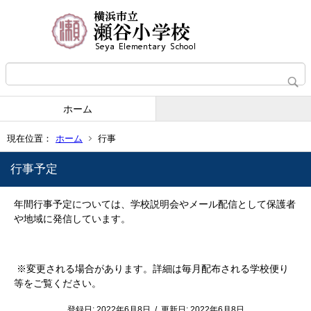
ホーム
現在位置：
ホーム
行事
行事予定
年間行事予定については、学校説明会やメール配信として保護者
や地域に発信しています。
※変更される場合があります。詳細は毎月配布される学校便り
等をご覧ください。
登録日:
2022年6月8日
/
更新日:
2022年6月8日