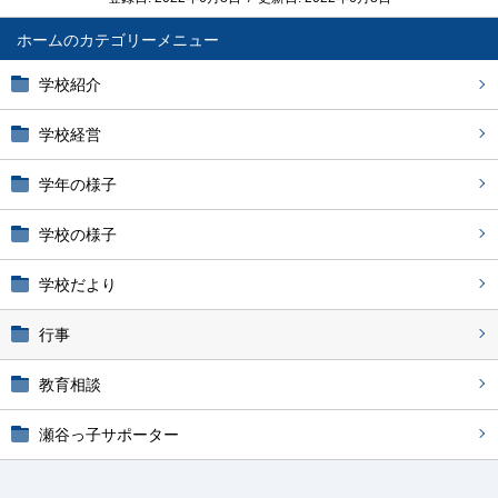
ホーム
学校紹介
学校経営
学年の様子
学校の様子
学校だより
行事
教育相談
瀬谷っ子サポーター