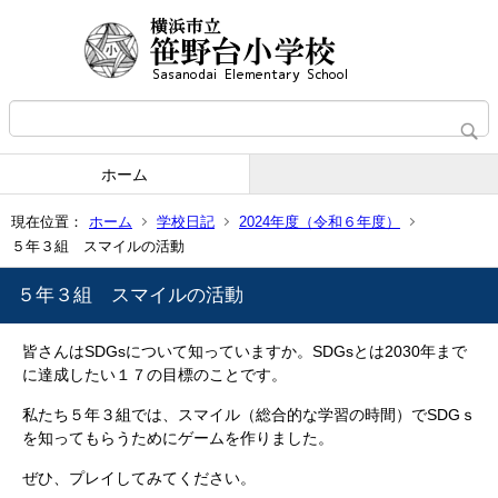
ホーム
現在位置：
ホーム
学校日記
2024年度（令和６年度）
５年３組 スマイルの活動
５年３組 スマイルの活動
皆さんはSDGsについて知っていますか。SDGsとは2030年まで
に達成したい１７の目標のことです。
私たち５年３組では、スマイル（総合的な学習の時間）でSDGｓ
を知ってもらうためにゲームを作りました。
ぜひ、プレイしてみてください。