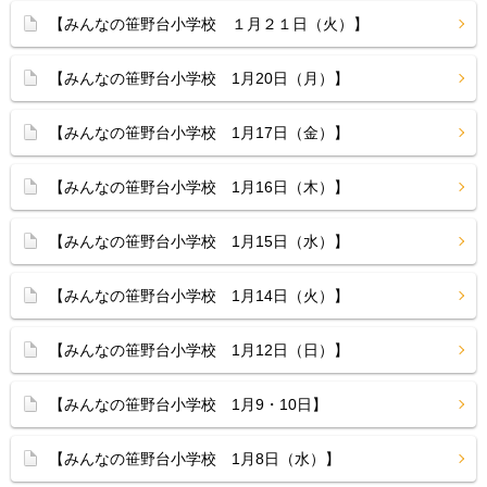
【みんなの笹野台小学校 １月２１日（火）】
【みんなの笹野台小学校 1月20日（月）】
【みんなの笹野台小学校 1月17日（金）】
【みんなの笹野台小学校 1月16日（木）】
【みんなの笹野台小学校 1月15日（水）】
【みんなの笹野台小学校 1月14日（火）】
【みんなの笹野台小学校 1月12日（日）】
【みんなの笹野台小学校 1月9・10日】
【みんなの笹野台小学校 1月8日（水）】