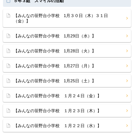
５年３組 スマイルの活動
【みんなの笹野台小学校 1月３０日（木）３１日
（金）】
【みんなの笹野台小学校 1月29日（水）】
【みんなの笹野台小学校 1月28日（火）】
【みんなの笹野台小学校 1月27日（月）】
【みんなの笹野台小学校 1月25日（土）】
【みんなの笹野台小学校 １月２４日（金）】
【みんなの笹野台小学校 １月２３日（木）】
【みんなの笹野台小学校 １月２２日（水）】