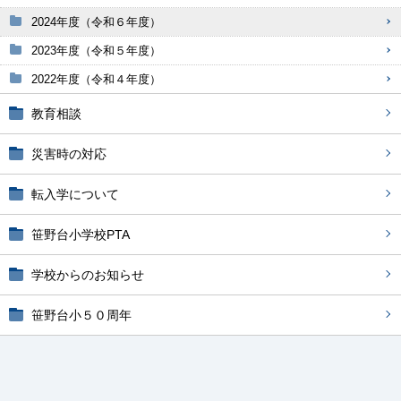
2024年度（令和６年度）
2023年度（令和５年度）
2022年度（令和４年度）
教育相談
災害時の対応
転入学について
笹野台小学校PTA
学校からのお知らせ
笹野台小５０周年