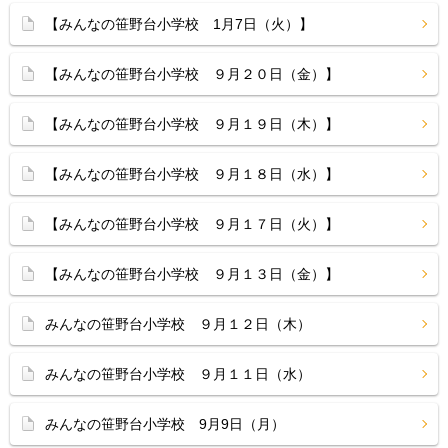
【みんなの笹野台小学校 1月7日（火）】
【みんなの笹野台小学校 ９月２０日（金）】
【みんなの笹野台小学校 ９月１９日（木）】
【みんなの笹野台小学校 ９月１８日（水）】
【みんなの笹野台小学校 ９月１７日（火）】
【みんなの笹野台小学校 ９月１３日（金）】
みんなの笹野台小学校 ９月１２日（木）
みんなの笹野台小学校 ９月１１日（水）
みんなの笹野台小学校 9月9日（月）