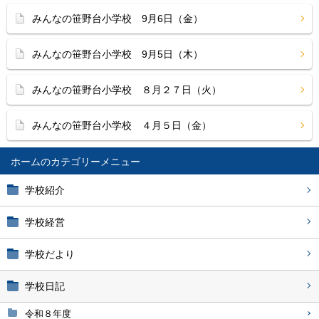
みんなの笹野台小学校 9月6日（金）
みんなの笹野台小学校 9月5日（木）
みんなの笹野台小学校 ８月２７日（火）
みんなの笹野台小学校 ４月５日（金）
ホーム
学校紹介
学校経営
学校だより
学校日記
令和８年度