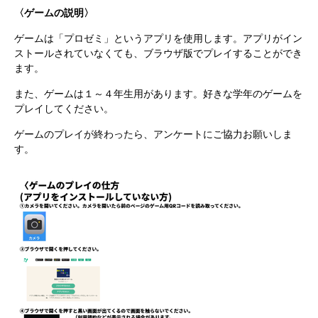
〈ゲームの説明〉
ゲームは「プロゼミ」というアプリを使用します。アプリがイン
ストールされていなくても、ブラウザ版でプレイすることができ
ます。
また、ゲームは１～４年生用があります。好きな学年のゲームを
プレイしてください。
ゲームのプレイが終わったら、アンケートにご協力お願いしま
す。