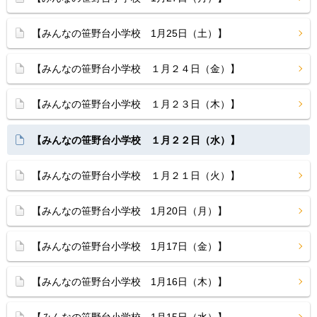
【みんなの笹野台小学校 1月25日（土）】
【みんなの笹野台小学校 １月２４日（金）】
【みんなの笹野台小学校 １月２３日（木）】
【みんなの笹野台小学校 １月２２日（水）】
【みんなの笹野台小学校 １月２１日（火）】
【みんなの笹野台小学校 1月20日（月）】
【みんなの笹野台小学校 1月17日（金）】
【みんなの笹野台小学校 1月16日（木）】