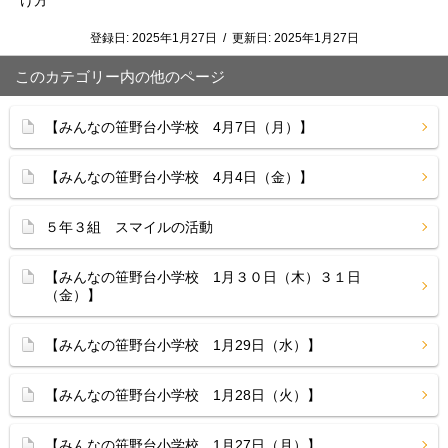
け方
登録日:
2025年1月27日
/
更新日:
2025年1月27日
このカテゴリー内の他のページ
【みんなの笹野台小学校 4月7日（月）】
【みんなの笹野台小学校 4月4日（金）】
５年３組 スマイルの活動
【みんなの笹野台小学校 1月３０日（木）３１日
（金）】
【みんなの笹野台小学校 1月29日（水）】
【みんなの笹野台小学校 1月28日（火）】
【みんなの笹野台小学校 1月27日（月）】