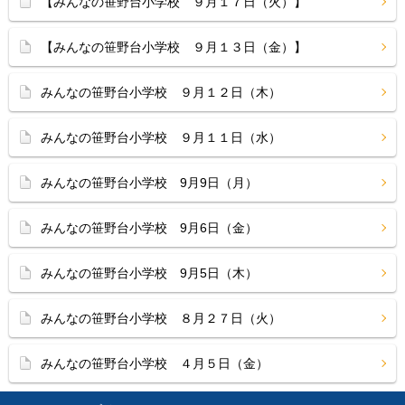
【みんなの笹野台小学校 ９月１７日（火）】
【みんなの笹野台小学校 ９月１３日（金）】
みんなの笹野台小学校 ９月１２日（木）
みんなの笹野台小学校 ９月１１日（水）
みんなの笹野台小学校 9月9日（月）
みんなの笹野台小学校 9月6日（金）
みんなの笹野台小学校 9月5日（木）
みんなの笹野台小学校 ８月２７日（火）
みんなの笹野台小学校 ４月５日（金）