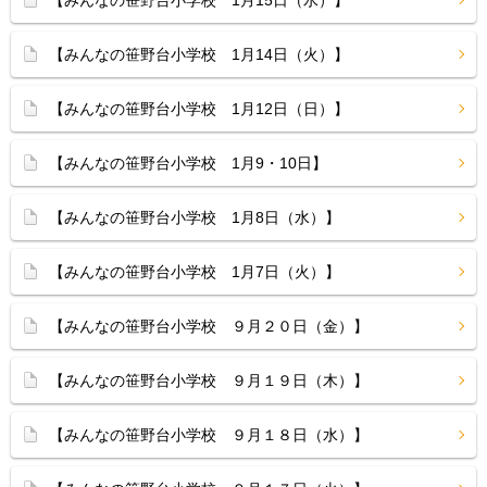
【みんなの笹野台小学校 1月15日（水）】
【みんなの笹野台小学校 1月14日（火）】
【みんなの笹野台小学校 1月12日（日）】
【みんなの笹野台小学校 1月9・10日】
【みんなの笹野台小学校 1月8日（水）】
【みんなの笹野台小学校 1月7日（火）】
【みんなの笹野台小学校 ９月２０日（金）】
【みんなの笹野台小学校 ９月１９日（木）】
【みんなの笹野台小学校 ９月１８日（水）】