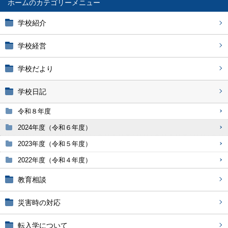
ホーム
学校紹介
学校経営
学校だより
学校日記
令和８年度
2024年度（令和６年度）
2023年度（令和５年度）
2022年度（令和４年度）
教育相談
災害時の対応
転入学について