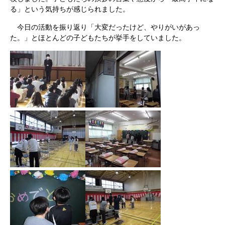
る」という気持ちが感じられました。
今日の活動を振り返り「大変だったけど、やりがいがあっ
た。」とほとんどの子どもたちが挙手をしていました。