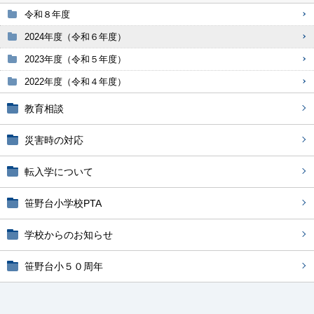
令和８年度
2024年度（令和６年度）
2023年度（令和５年度）
2022年度（令和４年度）
教育相談
災害時の対応
転入学について
笹野台小学校PTA
学校からのお知らせ
笹野台小５０周年