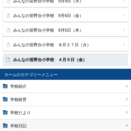
みんなの笹野台小学校 9月9日（月）
みんなの笹野台小学校 9月6日（金）
みんなの笹野台小学校 9月5日（木）
みんなの笹野台小学校 ８月２７日（火）
みんなの笹野台小学校 ４月５日（金）
ホーム
学校紹介
学校経営
学校だより
学校日記