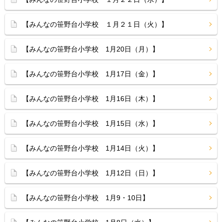
【みんなの笹野台小学校 １月２１日（火）】
【みんなの笹野台小学校 1月20日（月）】
【みんなの笹野台小学校 1月17日（金）】
【みんなの笹野台小学校 1月16日（木）】
【みんなの笹野台小学校 1月15日（水）】
【みんなの笹野台小学校 1月14日（火）】
【みんなの笹野台小学校 1月12日（日）】
【みんなの笹野台小学校 1月9・10日】