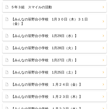
５年３組 スマイルの活動
【みんなの笹野台小学校 1月３０日（木）３１日
（金）】
【みんなの笹野台小学校 1月29日（水）】
【みんなの笹野台小学校 1月28日（火）】
【みんなの笹野台小学校 1月27日（月）】
【みんなの笹野台小学校 1月25日（土）】
【みんなの笹野台小学校 １月２４日（金）】
【みんなの笹野台小学校 １月２３日（木）】
【みんなの笹野台小学校 １月２２日（水）】