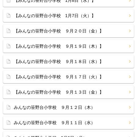
【みんなの笹野台小学校 1月8日（水）】
【みんなの笹野台小学校 1月7日（火）】
【みんなの笹野台小学校 ９月２０日（金）】
【みんなの笹野台小学校 ９月１９日（木）】
【みんなの笹野台小学校 ９月１８日（水）】
【みんなの笹野台小学校 ９月１７日（火）】
【みんなの笹野台小学校 ９月１３日（金）】
みんなの笹野台小学校 ９月１２日（木）
みんなの笹野台小学校 ９月１１日（水）