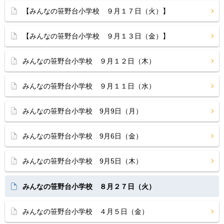
【みんなの笹野台小学校 ９月１７日（火）】
【みんなの笹野台小学校 ９月１３日（金）】
みんなの笹野台小学校 ９月１２日（木）
みんなの笹野台小学校 ９月１１日（水）
みんなの笹野台小学校 9月9日（月）
みんなの笹野台小学校 9月6日（金）
みんなの笹野台小学校 9月5日（木）
みんなの笹野台小学校 ８月２７日（火）
みんなの笹野台小学校 ４月５日（金）