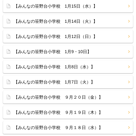
【みんなの笹野台小学校 1月15日（水）】
【みんなの笹野台小学校 1月14日（火）】
【みんなの笹野台小学校 1月12日（日）】
【みんなの笹野台小学校 1月9・10日】
【みんなの笹野台小学校 1月8日（水）】
【みんなの笹野台小学校 1月7日（火）】
【みんなの笹野台小学校 ９月２０日（金）】
【みんなの笹野台小学校 ９月１９日（木）】
【みんなの笹野台小学校 ９月１８日（水）】