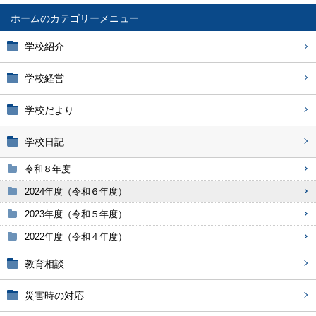
ホーム
学校紹介
学校経営
学校だより
学校日記
令和８年度
2024年度（令和６年度）
2023年度（令和５年度）
2022年度（令和４年度）
教育相談
災害時の対応