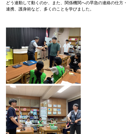
どう連動して動くのか、また、関係機関への早急の連絡の仕方・
連携、護身術など、多くのことを学びました。