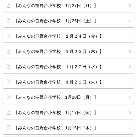
【みんなの笹野台小学校 1月27日（月）】
【みんなの笹野台小学校 1月25日（土）】
【みんなの笹野台小学校 １月２４日（金）】
【みんなの笹野台小学校 １月２３日（木）】
【みんなの笹野台小学校 １月２２日（水）】
【みんなの笹野台小学校 １月２１日（火）】
【みんなの笹野台小学校 1月20日（月）】
【みんなの笹野台小学校 1月17日（金）】
【みんなの笹野台小学校 1月16日（木）】