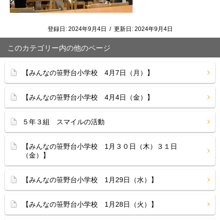
登録日:
2024年9月4日
/
更新日:
2024年9月4日
このカテゴリー内の他のページ
【みんなの笹野台小学校 4月7日（月）】
【みんなの笹野台小学校 4月4日（金）】
５年３組 スマイルの活動
【みんなの笹野台小学校 1月３０日（木）３１日
（金）】
【みんなの笹野台小学校 1月29日（水）】
【みんなの笹野台小学校 1月28日（火）】