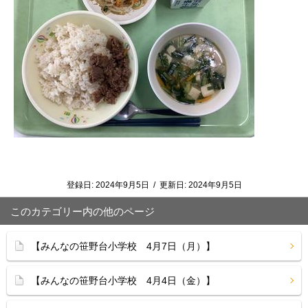
登録日:
2024年9月5日
/
更新日:
2024年9月5日
このカテゴリー内の他のページ
【みんなの笹野台小学校 4月7日（月）】
【みんなの笹野台小学校 4月4日（金）】