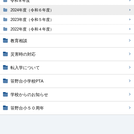
令和８年度
2024年度（令和６年度）
2023年度（令和５年度）
2022年度（令和４年度）
教育相談
災害時の対応
転入学について
笹野台小学校PTA
学校からのお知らせ
笹野台小５０周年