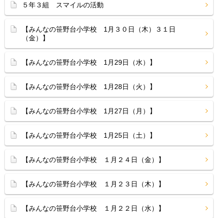
５年３組 スマイルの活動
【みんなの笹野台小学校 1月３０日（木）３１日
（金）】
【みんなの笹野台小学校 1月29日（水）】
【みんなの笹野台小学校 1月28日（火）】
【みんなの笹野台小学校 1月27日（月）】
【みんなの笹野台小学校 1月25日（土）】
【みんなの笹野台小学校 １月２４日（金）】
【みんなの笹野台小学校 １月２３日（木）】
【みんなの笹野台小学校 １月２２日（水）】