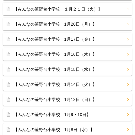
【みんなの笹野台小学校 １月２１日（火）】
【みんなの笹野台小学校 1月20日（月）】
【みんなの笹野台小学校 1月17日（金）】
【みんなの笹野台小学校 1月16日（木）】
【みんなの笹野台小学校 1月15日（水）】
【みんなの笹野台小学校 1月14日（火）】
【みんなの笹野台小学校 1月12日（日）】
【みんなの笹野台小学校 1月9・10日】
【みんなの笹野台小学校 1月8日（水）】