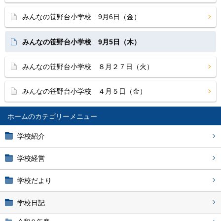
みんなの笹野台小学校 9月6日（金）
みんなの笹野台小学校 9月5日（木）
みんなの笹野台小学校 ８月２７日（火）
みんなの笹野台小学校 ４月５日（金）
ホーム
学校紹介
学校経営
学校だより
学校日記