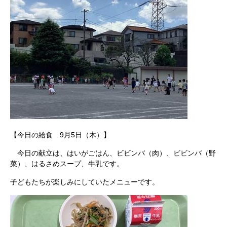
【今日の給食 9月5日（木）】
今日の献立は、はいがごはん、ビビンバ（肉）、ビビンバ（野
菜）、はるさめスープ、牛乳です。
子どもたちが楽しみにしていたメニューです。