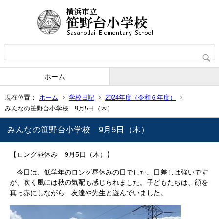
ホーム
現在位置：
ホーム
学校日記
2024年度（令和６年度）
みんなの笹野台小学校 9月5日（木）
みんなの笹野台小学校 9月5日（木）
【ロング昼休み 9月5日（木）】
今日は、低学年のロング昼休みの日でした。日差しは強いです
が、吹く風には秋の気配も感じられました。子どもたちは、顔を
真っ赤にしながら、友達や先生と遊んでいました。