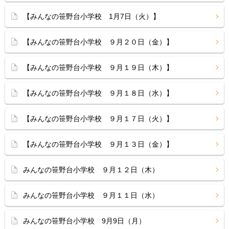
【みんなの笹野台小学校 1月7日（火）】
【みんなの笹野台小学校 ９月２０日（金）】
【みんなの笹野台小学校 ９月１９日（木）】
【みんなの笹野台小学校 ９月１８日（水）】
【みんなの笹野台小学校 ９月１７日（火）】
【みんなの笹野台小学校 ９月１３日（金）】
みんなの笹野台小学校 ９月１２日（木）
みんなの笹野台小学校 ９月１１日（水）
みんなの笹野台小学校 9月9日（月）