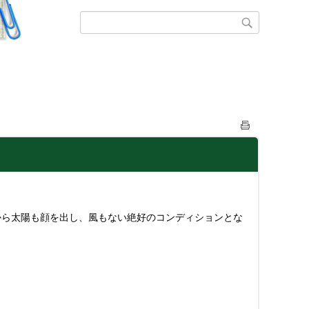
ら太陽も顔を出し、風もない絶好のコンディションとな