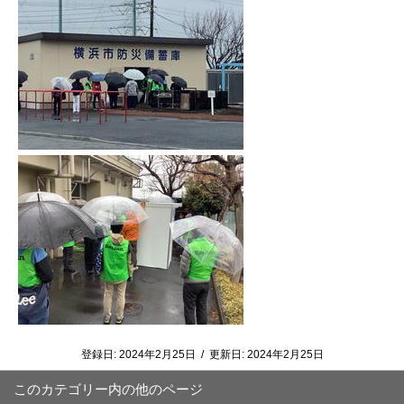
登録日:
2024年2月25日
/
更新日:
2024年2月25日
このカテゴリー内の他のページ