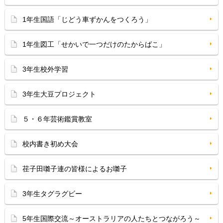
1年生国語「じどう車ずかんをつくろう」
1年生図工「せかいで一つだけのたからばこ」
3年生校外学習
3年生大豆プロジェクト
５・６年芸術鑑賞教室
校内書き初め大会
荏子田囃子連の皆様によるお囃子
3年生タグラグビー
5年生国際交流～オーストラリアの人たちとつながろう～