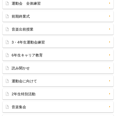
運動会 全体練習
前期終業式
音楽出前授業
3・4年生運動会練習
6年生キャリア教育
読み聞かせ
運動会に向けて
2年生特別活動
音楽集会