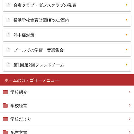
合奏クラブ・ダンスクラブの発表
横浜学校食育財団HPのご案内
熱中症対策
プールでの学習・音楽集会
第1回第2回フレンドチーム
ホーム
学校紹介
学校経営
学校だより
配布文書