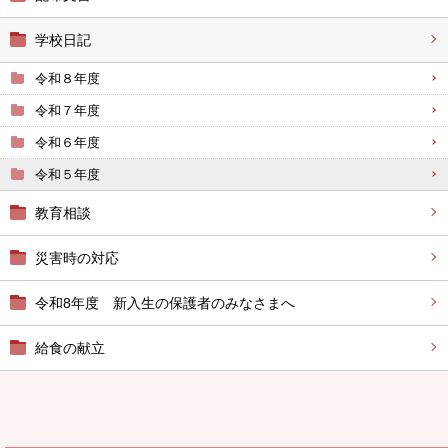
学校日記
令和８年度
令和７年度
令和６年度
令和５年度
教育相談
災害時の対応
令和8年度 新入生の保護者のみなさまへ
給食の献立