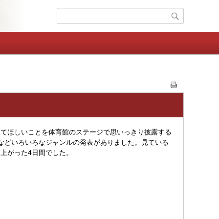
てほしいことを体育館のステージで思いっきり披露する
などいろいろなジャンルの発表がありました。見ている
上がった4日間でした。