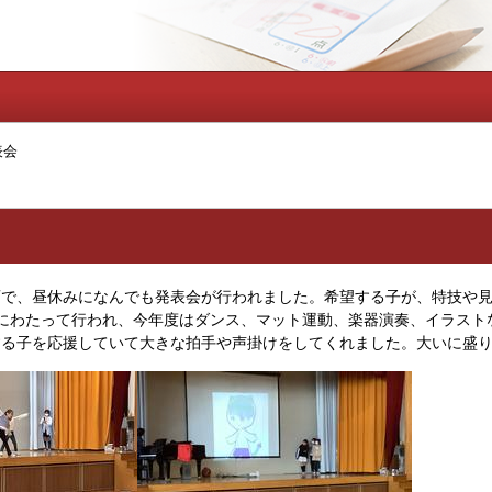
表会
で、昼休みになんでも発表会が行われました。希望する子が、特技や見
間にわたって行われ、今年度はダンス、マット運動、楽器演奏、イラスト
る子を応援していて大きな拍手や声掛けをしてくれました。大いに盛り