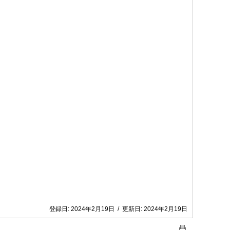
登録日:
2024年2月19日
/
更新日:
2024年2月19日