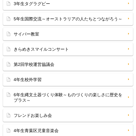
3年生タグラグビー
5年生国際交流～オーストラリアの人たちとつながろう～
サイバー教室
きらめきスマイルコンサート
第2回学校運営協議会
4年生校外学習
6年生縄文土器づくり体験～ものづくりの楽しさに歴史を
プラス～
フレンドお楽しみ会
4年生青葉区児童音楽会