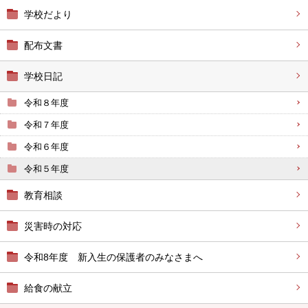
学校だより
配布文書
学校日記
令和８年度
令和７年度
令和６年度
令和５年度
教育相談
災害時の対応
令和8年度 新入生の保護者のみなさまへ
給食の献立