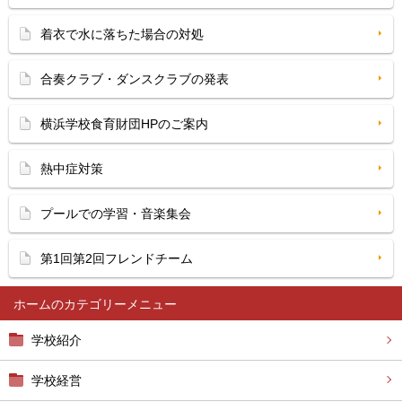
着衣で水に落ちた場合の対処
合奏クラブ・ダンスクラブの発表
横浜学校食育財団HPのご案内
熱中症対策
プールでの学習・音楽集会
第1回第2回フレンドチーム
ホーム
学校紹介
学校経営