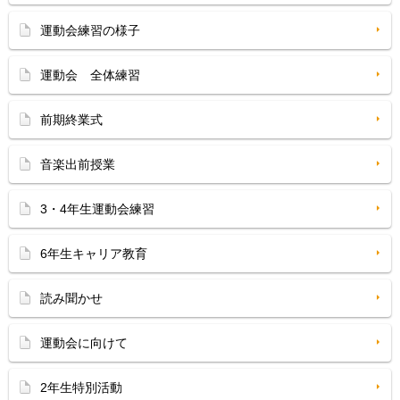
運動会練習の様子
運動会 全体練習
前期終業式
音楽出前授業
3・4年生運動会練習
6年生キャリア教育
読み聞かせ
運動会に向けて
2年生特別活動