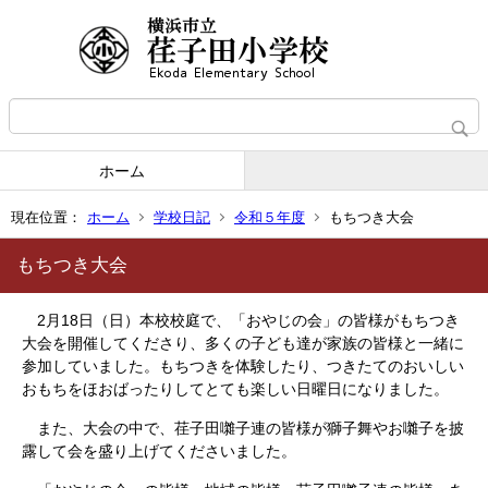
ホーム
現在位置：
ホーム
学校日記
令和５年度
もちつき大会
もちつき大会
2月18日（日）本校校庭で、「おやじの会」の皆様がもちつき
大会を開催してくださり、多くの子ども達が家族の皆様と一緒に
参加していました。もちつきを体験したり、つきたてのおいしい
おもちをほおばったりしてとても楽しい日曜日になりました。
また、大会の中で、荏子田囃子連の皆様が獅子舞やお囃子を披
露して会を盛り上げてくださいました。