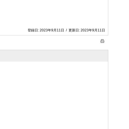
登録日:
2023年9月11日
/
更新日:
2023年9月11日