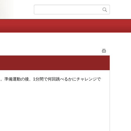
た。準備運動の後、1分間で何回跳べるかにチャレンジで